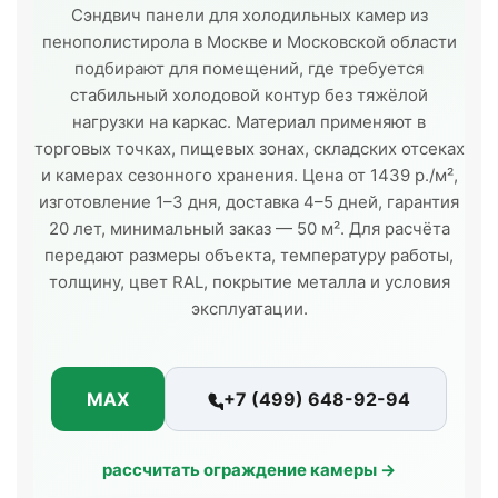
Сэндвич панели для холодильных камер из
пенополистирола в Москве и Московской области
подбирают для помещений, где требуется
стабильный холодовой контур без тяжёлой
нагрузки на каркас. Материал применяют в
торговых точках, пищевых зонах, складских отсеках
и камерах сезонного хранения. Цена от 1439 р./м²,
изготовление 1–3 дня, доставка 4–5 дней, гарантия
20 лет, минимальный заказ — 50 м². Для расчёта
передают размеры объекта, температуру работы,
толщину, цвет RAL, покрытие металла и условия
эксплуатации.
MAX
+7 (499) 648-92-94
рассчитать ограждение камеры →