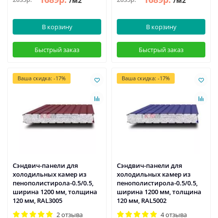
/м2
/м2
В корзину
В корзину
Быстрый заказ
Быстрый заказ
Ваша скидка: -17%
Ваша скидка: -17%
Сэндвич-панели для
Сэндвич-панели для
холодильных камер из
холодильных камер из
пенополистирола-0.5/0.5,
пенополистирола-0.5/0.5,
ширина 1200 мм, толщина
ширина 1200 мм, толщина
120 мм, RAL3005
120 мм, RAL5002
2 отзыва
4 отзыва