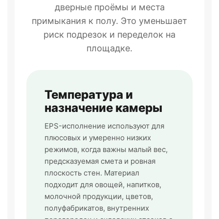
дверные проёмы и места
примыкания к полу. Это уменьшает
риск подрезок и переделок на
площадке.
Температура и
назначение камеры
EPS-исполнение используют для
плюсовых и умеренно низких
режимов, когда важны малый вес,
предсказуемая смета и ровная
плоскость стен. Материал
подходит для овощей, напитков,
молочной продукции, цветов,
полуфабрикатов, внутренних