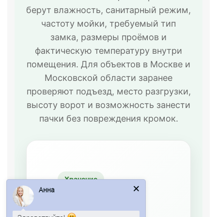
берут влажность, санитарный режим,
частоту мойки, требуемый тип
замка, размеры проёмов и
фактическую температуру внутри
помещения. Для объектов в Москве и
Московской области заранее
проверяют подъезд, место разгрузки,
высоту ворот и возможность занести
пачки без повреждения кромок.
Хранение
Анна
Камеры
плюсового