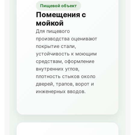
Пищевой объект
Помещения с
мойкой
Для пищевого
производства оценивают
покрытие стали,
устойчивость к моющим
средствам, оформление
внутренних углов,
плотность стыков около
дверей, трапов, ворот и
инженерных вводов.