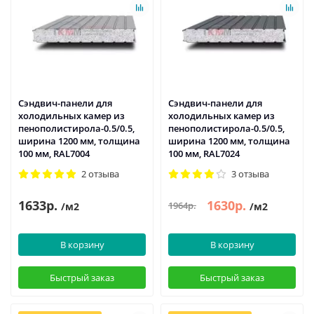
Сэндвич-панели для
Сэндвич-панели для
холодильных камер из
холодильных камер из
пенополистирола-0.5/0.5,
пенополистирола-0.5/0.5,
ширина 1200 мм, толщина
ширина 1200 мм, толщина
100 мм, RAL7004
100 мм, RAL7024
2 отзыва
3 отзыва
1633р.
1630р.
1964р.
/м2
/м2
В корзину
В корзину
Быстрый заказ
Быстрый заказ