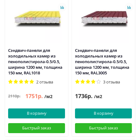
Сэндвич-панели для
Сэндвич-панели для
холодильных камер из
холодильных камер из
пенополистирола-0.5/0.5,
пенополистирола-0.5/0.5,
ширина 1200 мм, толщина
ширина 1200 мм, толщина
150 мм, RAL1018
150 мм, RAL3005
2 отзыва
3 отзыва
1751р.
1736р.
2110р.
/м2
/м2
В корзину
В корзину
Быстрый заказ
Быстрый заказ