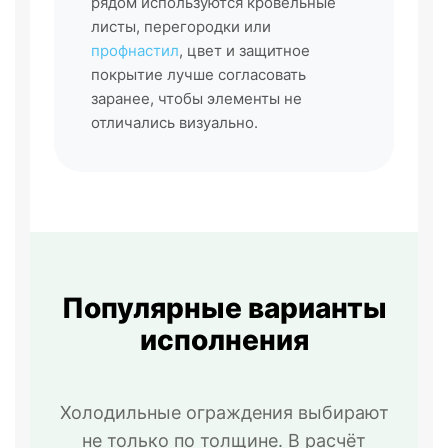
рядом используются кровельные
листы, перегородки или
профнастил
, цвет и защитное
покрытие лучше согласовать
заранее, чтобы элементы не
отличались визуально.
Популярные варианты
исполнения
Холодильные ограждения выбирают
не только по толщине. В расчёт