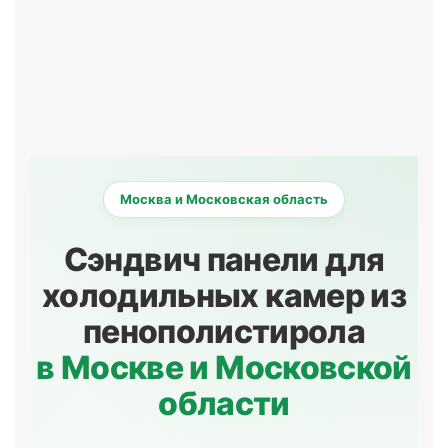
Москва и Московская область
Сэндвич панели для
холодильных камер из
пенополистирола
в Москве и Московской
области