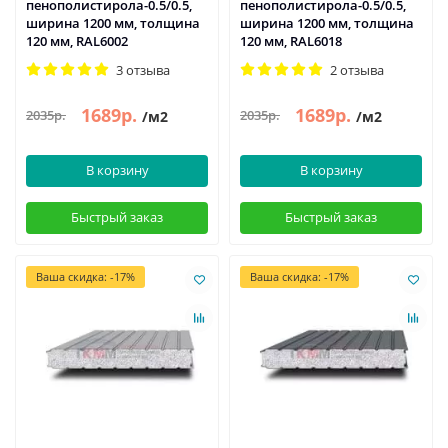
пенополистирола-0.5/0.5,
пенополистирола-0.5/0.5,
ширина 1200 мм, толщина
ширина 1200 мм, толщина
120 мм, RAL6002
120 мм, RAL6018
3 отзыва
2 отзыва
1689р.
1689р.
2035р.
2035р.
/м2
/м2
В корзину
В корзину
Быстрый заказ
Быстрый заказ
Ваша скидка: -17%
Ваша скидка: -17%