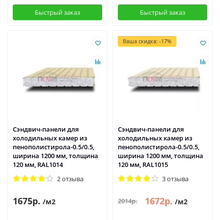
Быстрый заказ
Быстрый заказ
Ваша скидка: -17%
Сэндвич-панели для
Сэндвич-панели для
холодильных камер из
холодильных камер из
пенополистирола-0.5/0.5,
пенополистирола-0.5/0.5,
ширина 1200 мм, толщина
ширина 1200 мм, толщина
120 мм, RAL1014
120 мм, RAL1015
2 отзыва
3 отзыва
1675р.
1672р.
2014р.
/м2
/м2