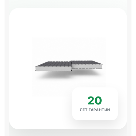
20
ЛЕТ ГАРАНТИИ