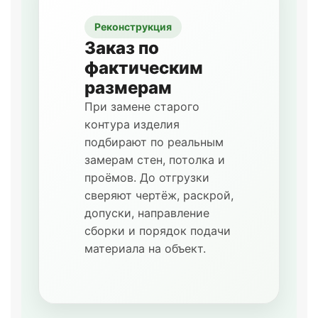
Реконструкция
Заказ по
фактическим
размерам
При замене старого
контура изделия
подбирают по реальным
замерам стен, потолка и
проёмов. До отгрузки
сверяют чертёж, раскрой,
допуски, направление
сборки и порядок подачи
материала на объект.