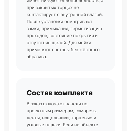
имеет низкую теплопроводность, а
при закрытых торцах не
контактирует с внутренней влагой.
После установки осматривают
замки, примыкания, герметизацию
проходов, состояние покрытия и
отсутствие щелей. Для мойки
применяют составы без жёсткого
абразива.
Состав комплекта
В заказ включают панели по
проектным размерам, саморезы,
ленты, нащельники, торцевые и
угловые планки. Если на объекте