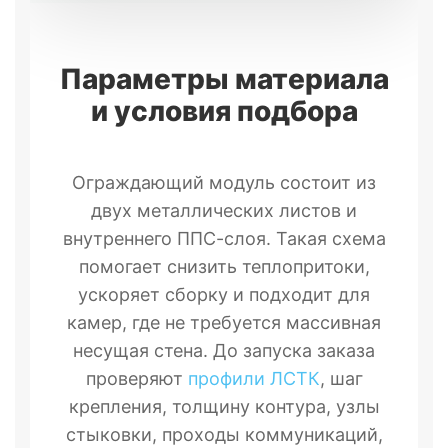
Параметры материала
и условия подбора
Ограждающий модуль состоит из
двух металлических листов и
внутреннего ППС-слоя. Такая схема
помогает снизить теплопритоки,
ускоряет сборку и подходит для
камер, где не требуется массивная
несущая стена. До запуска заказа
проверяют
профили ЛСТК
, шаг
крепления, толщину контура, узлы
стыковки, проходы коммуникаций,