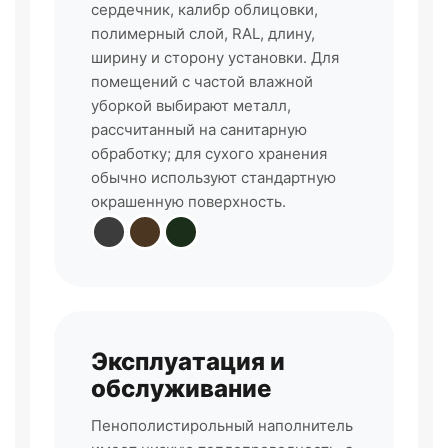
сердечник, калибр облицовки,
полимерный слой, RAL, длину,
ширину и сторону установки. Для
помещений с частой влажной
уборкой выбирают металл,
рассчитанный на санитарную
обработку; для сухого хранения
обычно используют стандартную
окрашенную поверхность.
Эксплуатация и
обслуживание
Пенополистирольный наполнитель