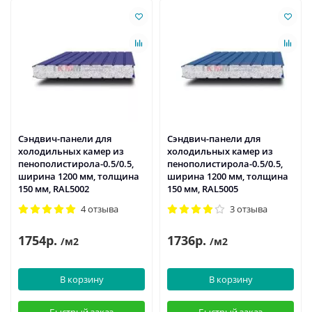
Сэндвич-панели для
Сэндвич-панели для
холодильных камер из
холодильных камер из
пенополистирола-0.5/0.5,
пенополистирола-0.5/0.5,
ширина 1200 мм, толщина
ширина 1200 мм, толщина
150 мм, RAL5002
150 мм, RAL5005
4 отзыва
3 отзыва
1754р.
1736р.
/м2
/м2
В корзину
В корзину