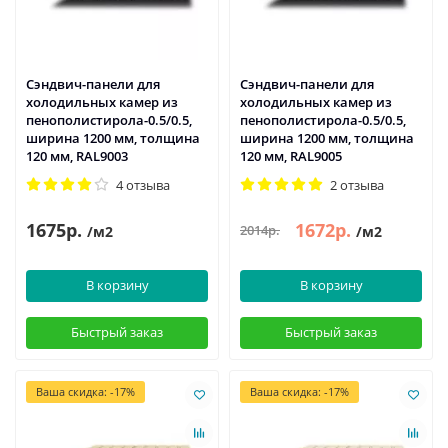
Сэндвич-панели для
Сэндвич-панели для
холодильных камер из
холодильных камер из
пенополистирола-0.5/0.5,
пенополистирола-0.5/0.5,
ширина 1200 мм, толщина
ширина 1200 мм, толщина
120 мм, RAL9003
120 мм, RAL9005
4 отзыва
2 отзыва
1675р.
1672р.
2014р.
/м2
/м2
В корзину
В корзину
Быстрый заказ
Быстрый заказ
Ваша скидка: -17%
Ваша скидка: -17%