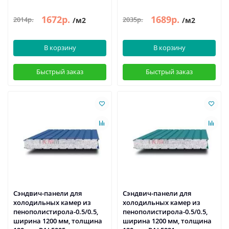
1672р.
1689р.
2014р.
2035р.
/м2
/м2
В корзину
В корзину
Быстрый заказ
Быстрый заказ
Сэндвич-панели для
Сэндвич-панели для
холодильных камер из
холодильных камер из
пенополистирола-0.5/0.5,
пенополистирола-0.5/0.5,
ширина 1200 мм, толщина
ширина 1200 мм, толщина