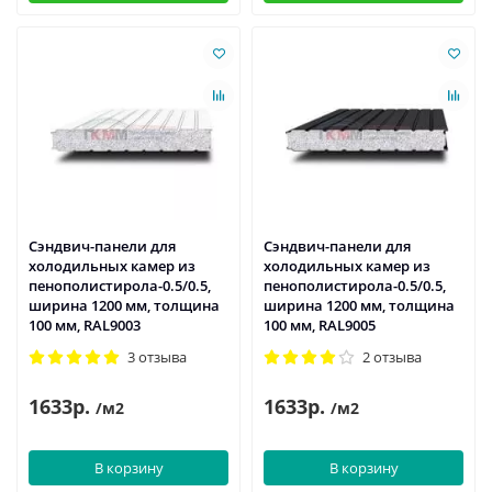
Сэндвич-панели для
Сэндвич-панели для
холодильных камер из
холодильных камер из
пенополистирола-0.5/0.5,
пенополистирола-0.5/0.5,
ширина 1200 мм, толщина
ширина 1200 мм, толщина
100 мм, RAL9003
100 мм, RAL9005
3 отзыва
2 отзыва
1633р.
1633р.
/м2
/м2
В корзину
В корзину