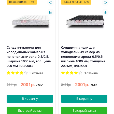
Ваша скидка: -17%
Ваша скидка: -17%
Сэндвич-панели для
Сэндвич-панели для
холодильных камер из
холодильных камер из
пенополистирола-0.5/0.5,
пенополистирола-0.5/0.5,
ширина 1000 мм, толщина
ширина 1000 мм, толщина
200 мм, RAL9003
200 мм, RAL9005
3 отзыва
3 отзыва
2001р.
2001р.
2411р.
2411р.
/м2
/м2
В корзину
В корзину
Быстрый заказ
Быстрый заказ