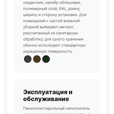
сердечник, калибр облицовки,
полимерный слой, RAL, длину,
ширину и сторону установки. Для
помещений с частой влажной
уборкой выбирают металл,
рассчитанный на санитарную
обработку; для сухого хранения
обычно используют стандартную
окрашенную поверхность.
Эксплуатация и
обслуживание
Пенополистирольный наполнитель