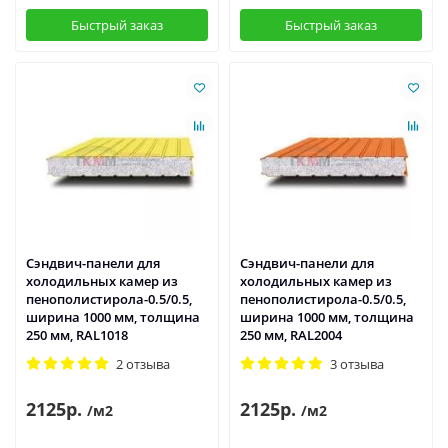
Быстрый заказ
Быстрый заказ
Сэндвич-панели для
Сэндвич-панели для
холодильных камер из
холодильных камер из
пенополистирола-0.5/0.5,
пенополистирола-0.5/0.5,
ширина 1000 мм, толщина
ширина 1000 мм, толщина
250 мм, RAL1018
250 мм, RAL2004
2 отзыва
3 отзыва
2125р.
2125р.
/м2
/м2