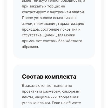
имеет низкую теплопроводность, а
при закрытых торцах не
контактирует с внутренней влагой.
После установки осматривают
замки, примыкания, герметизацию
проходов, состояние покрытия и
отсутствие щелей. Для мойки
применяют составы без жёсткого
абразива.
Состав комплекта
В заказ включают панели по
проектным размерам, саморезы,
ленты, нащельники, торцевые и
угловые планки. Если на объекте