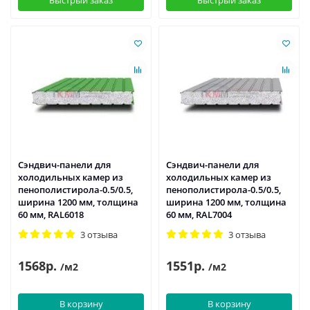
Быстрый заказ
Быстрый заказ
Сэндвич-панели для
Сэндвич-панели для
холодильных камер из
холодильных камер из
пенополистирола-0.5/0.5,
пенополистирола-0.5/0.5,
ширина 1200 мм, толщина
ширина 1200 мм, толщина
60 мм, RAL6018
60 мм, RAL7004
3 отзыва
3 отзыва
1568р.
1551р.
/м2
/м2
В корзину
В корзину