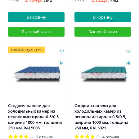
/м2
/м2
В корзину
В корзину
Быстрый заказ
Быстрый заказ
Ваша скидка: -17%
Сэндвич-панели для
Сэндвич-панели для
холодильных камер из
холодильных камер из
пенополистирола-0.5/0.5,
пенополистирола-0.5/0.5,
ширина 1000 мм, толщина
ширина 1000 мм, толщина
250 мм, RAL5005
250 мм, RAL5021
2 отзыва
4 отзыва