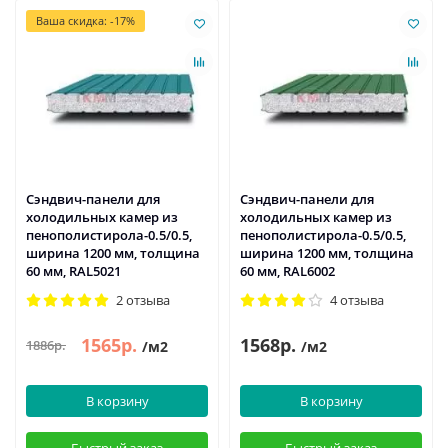
Ваша скидка: -17%
Сэндвич-панели для
Сэндвич-панели для
холодильных камер из
холодильных камер из
пенополистирола-0.5/0.5,
пенополистирола-0.5/0.5,
ширина 1200 мм, толщина
ширина 1200 мм, толщина
60 мм, RAL5021
60 мм, RAL6002
2 отзыва
4 отзыва
1565р.
1568р.
1886р.
/м2
/м2
В корзину
В корзину