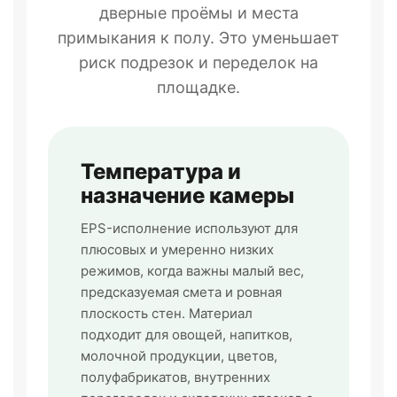
дверные проёмы и места
примыкания к полу. Это уменьшает
риск подрезок и переделок на
площадке.
Температура и
назначение камеры
EPS-исполнение используют для
плюсовых и умеренно низких
режимов, когда важны малый вес,
предсказуемая смета и ровная
плоскость стен. Материал
подходит для овощей, напитков,
молочной продукции, цветов,
полуфабрикатов, внутренних