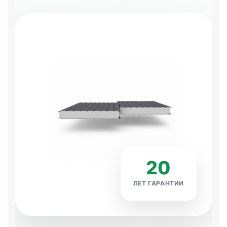
20
ЛЕТ ГАРАНТИИ