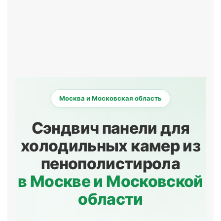
Москва и Московская область
Сэндвич панели для
холодильных камер из
пенополистирола
в Москве и Московской
области