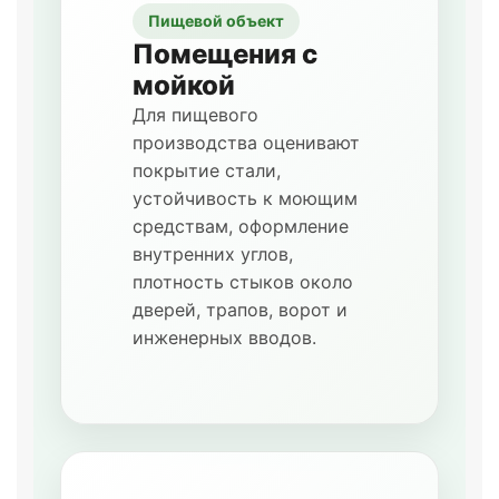
Пищевой объект
Помещения с
мойкой
Для пищевого
производства оценивают
покрытие стали,
устойчивость к моющим
средствам, оформление
внутренних углов,
плотность стыков около
дверей, трапов, ворот и
инженерных вводов.