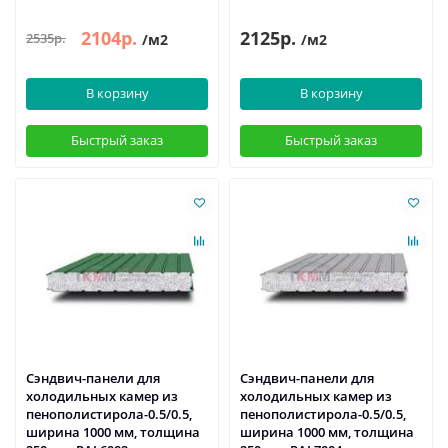
2104р.
2125р.
2535р.
/м2
/м2
В корзину
В корзину
Быстрый заказ
Быстрый заказ
Сэндвич-панели для
Сэндвич-панели для
холодильных камер из
холодильных камер из
пенополистирола-0.5/0.5,
пенополистирола-0.5/0.5,
ширина 1000 мм, толщина
ширина 1000 мм, толщина