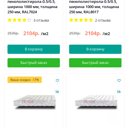
пенополистирола-0.5/0.5,
пенополистирола-0.5/0.5,
ширина 1000 мм, толщина
ширина 1000 мм, толщина
250 мм, RAL7024
250 мм, RAL8017
3 отзыва
2 отзыва
2104р.
2104р.
2535р.
2535р.
/м2
/м2
В корзину
В корзину
Быстрый заказ
Быстрый заказ
Ваша скидка: -17%