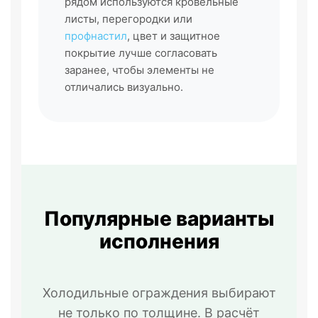
рядом используются кровельные
листы, перегородки или
профнастил
, цвет и защитное
покрытие лучше согласовать
заранее, чтобы элементы не
отличались визуально.
Популярные варианты
исполнения
Холодильные ограждения выбирают
не только по толщине. В расчёт