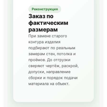
Реконструкция
Заказ по
фактическим
размерам
При замене старого
контура изделия
подбирают по реальным
замерам стен, потолка и
проёмов. До отгрузки
сверяют чертёж, раскрой,
допуски, направление
сборки и порядок подачи
материала на объект.