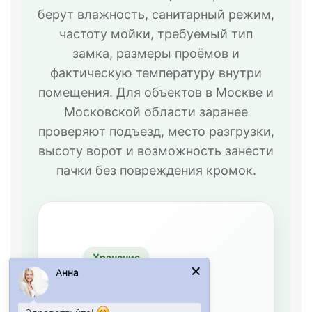
берут влажность, санитарный режим,
частоту мойки, требуемый тип
замка, размеры проёмов и
фактическую температуру внутри
помещения. Для объектов в Москве и
Московской области заранее
проверяют подъезд, место разгрузки,
высоту ворот и возможность занести
пачки без повреждения кромок.
Хранение
Анна
Камеры
плюсового