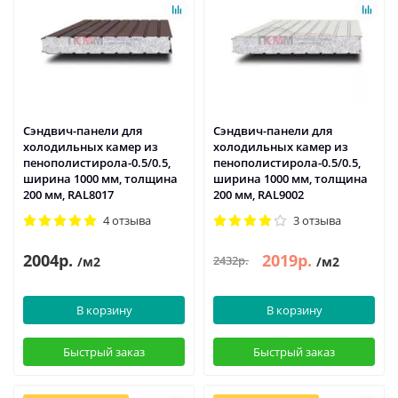
Сэндвич-панели для
Сэндвич-панели для
холодильных камер из
холодильных камер из
пенополистирола-0.5/0.5,
пенополистирола-0.5/0.5,
ширина 1000 мм, толщина
ширина 1000 мм, толщина
200 мм, RAL8017
200 мм, RAL9002
4 отзыва
3 отзыва
2004р.
2019р.
2432р.
/м2
/м2
В корзину
В корзину
Быстрый заказ
Быстрый заказ