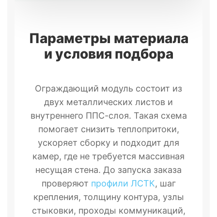
Параметры материала
и условия подбора
Ограждающий модуль состоит из
двух металлических листов и
внутреннего ППС-слоя. Такая схема
помогает снизить теплопритоки,
ускоряет сборку и подходит для
камер, где не требуется массивная
несущая стена. До запуска заказа
проверяют
профили ЛСТК
, шаг
крепления, толщину контура, узлы
стыковки, проходы коммуникаций,