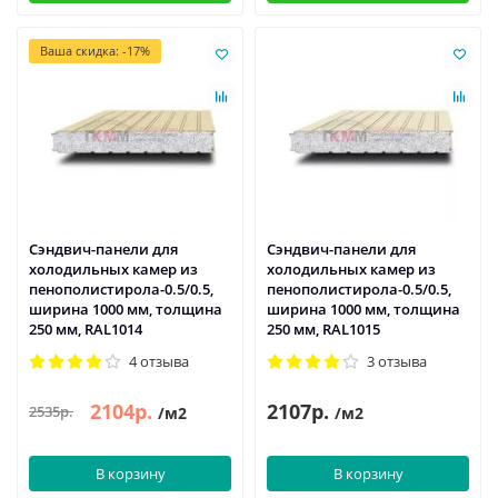
Ваша скидка: -17%
Сэндвич-панели для
Сэндвич-панели для
холодильных камер из
холодильных камер из
пенополистирола-0.5/0.5,
пенополистирола-0.5/0.5,
ширина 1000 мм, толщина
ширина 1000 мм, толщина
250 мм, RAL1014
250 мм, RAL1015
4 отзыва
3 отзыва
2104р.
2107р.
2535р.
/м2
/м2
В корзину
В корзину