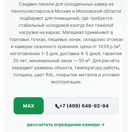
Сэндвич панели для холодильных камер из
пенополистирола в Москве и Московской области
подбирают для помещений, где требуется
стабильный холодовой контур без тяжёлой
нагрузки на каркас. Материал применяют в
торговых точках, пищевых зонах, складских отсеках
и камерах сезонного хранения. Цена от 1439 р./м²,
изготовление 1–3 дня, доставка 4–5 дней, гарантия
20 лет, минимальный заказ — 50 м². Для расчёта
передают размеры объекта, температуру работы,
толщину, цвет RAL, покрытие металла и условия
эксплуатации.
MAX
+7 (499) 648-92-94
рассчитать ограждение камеры →