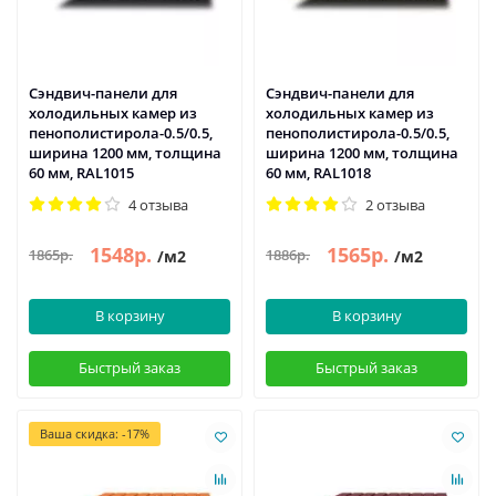
Сэндвич-панели для
Сэндвич-панели для
холодильных камер из
холодильных камер из
пенополистирола-0.5/0.5,
пенополистирола-0.5/0.5,
ширина 1200 мм, толщина
ширина 1200 мм, толщина
60 мм, RAL1015
60 мм, RAL1018
4 отзыва
2 отзыва
1548р.
1565р.
1865р.
1886р.
/м2
/м2
В корзину
В корзину
Быстрый заказ
Быстрый заказ
Ваша скидка: -17%