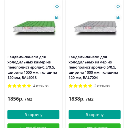
Сэндвич-панели для
Сэндвич-панели для
холодильных камер из
холодильных камер из
пенополистирола-0.5/0.5,
пенополистирола-0.5/0.5,
ширина 1000 мм, толщина
ширина 1000 мм, толщина
120 мм, RAL6018
120 мм, RAL7004
4 отзыва
2 отзыва
1856р.
1838р.
/м2
/м2
В корзину
В корзину