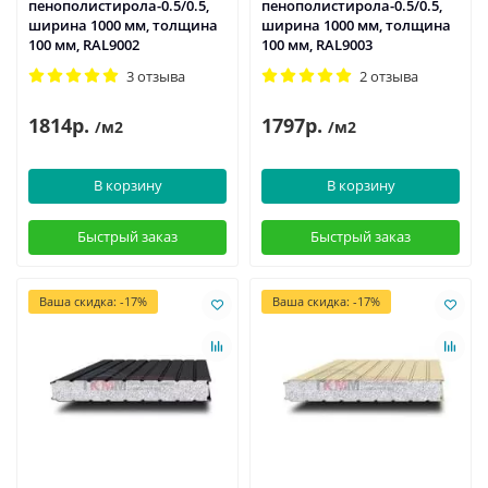
пенополистирола-0.5/0.5,
пенополистирола-0.5/0.5,
ширина 1000 мм, толщина
ширина 1000 мм, толщина
100 мм, RAL9002
100 мм, RAL9003
3 отзыва
2 отзыва
1814р.
1797р.
/м2
/м2
В корзину
В корзину
Быстрый заказ
Быстрый заказ
Ваша скидка: -17%
Ваша скидка: -17%