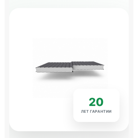
20
ЛЕТ ГАРАНТИИ