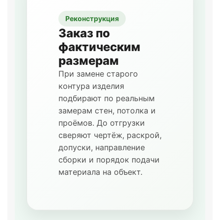
Реконструкция
Заказ по
фактическим
размерам
При замене старого
контура изделия
подбирают по реальным
замерам стен, потолка и
проёмов. До отгрузки
сверяют чертёж, раскрой,
допуски, направление
сборки и порядок подачи
материала на объект.