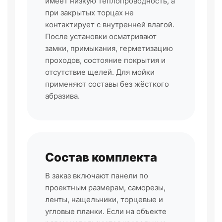
имеет низкую теплопроводность, а
при закрытых торцах не
контактирует с внутренней влагой.
После установки осматривают
замки, примыкания, герметизацию
проходов, состояние покрытия и
отсутствие щелей. Для мойки
применяют составы без жёсткого
абразива.
Состав комплекта
В заказ включают панели по
проектным размерам, саморезы,
ленты, нащельники, торцевые и
угловые планки. Если на объекте