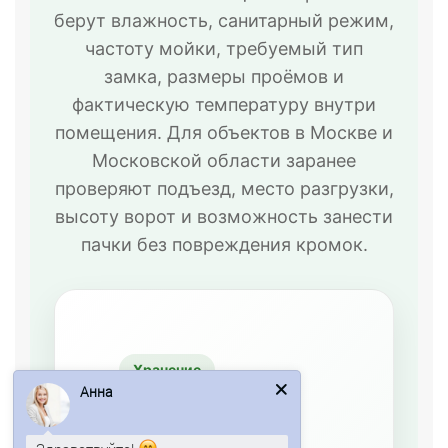
берут влажность, санитарный режим,
частоту мойки, требуемый тип
замка, размеры проёмов и
фактическую температуру внутри
помещения. Для объектов в Москве и
Московской области заранее
проверяют подъезд, место разгрузки,
высоту ворот и возможность занести
пачки без повреждения кромок.
Хранение
Анна
Камеры
плюсового