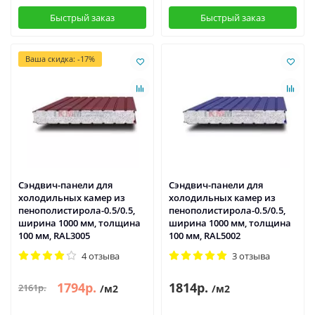
Быстрый заказ
Быстрый заказ
Ваша скидка: -17%
Сэндвич-панели для
Сэндвич-панели для
холодильных камер из
холодильных камер из
пенополистирола-0.5/0.5,
пенополистирола-0.5/0.5,
ширина 1000 мм, толщина
ширина 1000 мм, толщина
100 мм, RAL3005
100 мм, RAL5002
4 отзыва
3 отзыва
1794р.
1814р.
2161р.
/м2
/м2