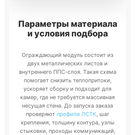
Параметры материала
и условия подбора
Ограждающий модуль состоит из
двух металлических листов и
внутреннего ППС-слоя. Такая схема
помогает снизить теплопритоки,
ускоряет сборку и подходит для
камер, где не требуется массивная
несущая стена. До запуска заказа
проверяют
профили ЛСТК
, шаг
крепления, толщину контура, узлы
стыковки, проходы коммуникаций,