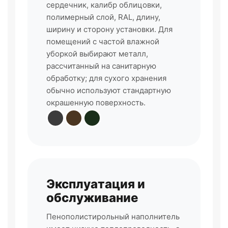
сердечник, калибр облицовки,
полимерный слой, RAL, длину,
ширину и сторону установки. Для
помещений с частой влажной
уборкой выбирают металл,
рассчитанный на санитарную
обработку; для сухого хранения
обычно используют стандартную
окрашенную поверхность.
Эксплуатация и
обслуживание
Пенополистирольный наполнитель