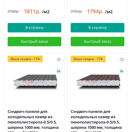
1811р.
1794р.
2182р.
2161р.
/м2
/м2
В корзину
В корзину
Быстрый заказ
Быстрый заказ
Ваша скидка: -17%
Ваша скидка: -17%
Сэндвич-панели для
Сэндвич-панели для
холодильных камер из
холодильных камер из
пенополистирола-0.5/0.5,
пенополистирола-0.5/0.5,
ширина 1000 мм, толщина
ширина 1000 мм, толщина