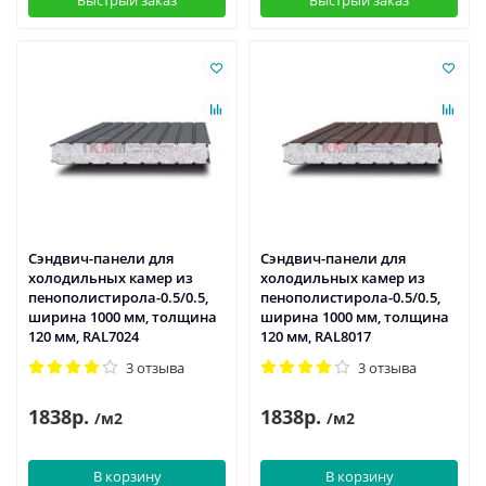
Быстрый заказ
Быстрый заказ
Сэндвич-панели для
Сэндвич-панели для
холодильных камер из
холодильных камер из
пенополистирола-0.5/0.5,
пенополистирола-0.5/0.5,
ширина 1000 мм, толщина
ширина 1000 мм, толщина
120 мм, RAL7024
120 мм, RAL8017
3 отзыва
3 отзыва
1838р.
1838р.
/м2
/м2
В корзину
В корзину