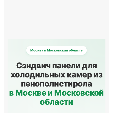
Москва и Московская область
Сэндвич панели для
холодильных камер из
пенополистирола
в Москве и Московской
области