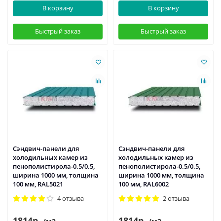
В корзину
В корзину
Быстрый заказ
Быстрый заказ
Сэндвич-панели для
Сэндвич-панели для
холодильных камер из
холодильных камер из
пенополистирола-0.5/0.5,
пенополистирола-0.5/0.5,
ширина 1000 мм, толщина
ширина 1000 мм, толщина
100 мм, RAL5021
100 мм, RAL6002
4 отзыва
2 отзыва
1814р.
1814р.