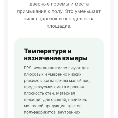
дверные проёмы и места
примыкания к полу. Это уменьшает
риск подрезок и переделок на
площадке.
Температура и
назначение камеры
EPS-исполнение используют для
плюсовых и умеренно низких
режимов, когда важны малый вес,
предсказуемая смета и ровная
плоскость стен. Материал
подходит для овощей, напитков,
молочной продукции, цветов,
полуфабрикатов, внутренних