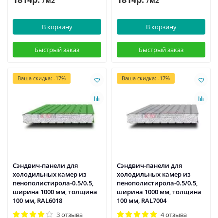
/м2
/м2
В корзину
В корзину
Быстрый заказ
Быстрый заказ
Ваша скидка: -17%
Ваша скидка: -17%
Сэндвич-панели для
Сэндвич-панели для
холодильных камер из
холодильных камер из
пенополистирола-0.5/0.5,
пенополистирола-0.5/0.5,
ширина 1000 мм, толщина
ширина 1000 мм, толщина
100 мм, RAL6018
100 мм, RAL7004
3 отзыва
4 отзыва