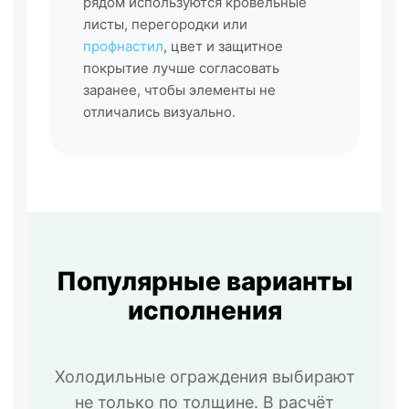
рядом используются кровельные
листы, перегородки или
профнастил
, цвет и защитное
покрытие лучше согласовать
заранее, чтобы элементы не
отличались визуально.
Популярные варианты
исполнения
Холодильные ограждения выбирают
не только по толщине. В расчёт