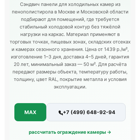
Сэндвич панели для холодильных камер из
пенополистирола в Москве и Московской области
подбирают для помещений, где требуется
стабильный холодовой контур без тяжёлой
нагрузки на каркас. Материал применяют в
торговых точках, пищевых зонах, складских отсеках
и камерах сезонного хранения. Цена от 1439 р./м²,
изготовление 1–3 дня, доставка 4–5 дней, гарантия
20 лет, минимальный заказ — 50 м². Для расчёта
передают размеры объекта, температуру работы,
толщину, цвет RAL, покрытие металла и условия
эксплуатации.
MAX
+7 (499) 648-92-94
рассчитать ограждение камеры →