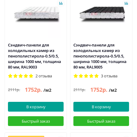
Сэндвич-панели для
Сэндвич-панели для
холодильных камер из
холодильных камер из
пенополистирола-0.5/0.5,
пенополистирола-0.5/0.5,
ширина 1000 мм, толщина
ширина 1000 мм, толщина
80 мм, RAL9003
80 мм, RAL9005
2 отзыва
3 отзыва
1752р.
1752р.
2111р.
2111р.
/м2
/м2
В корзину
В корзину
Быстрый заказ
Быстрый заказ