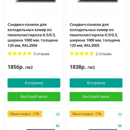
Сэндвич-панели для
Сэндвич-панели для
холодильных камер из
холодильных камер из
пенополистирола-0.5/0.5,
пенополистирола-0.5/0.5,
ширина 1000 мм, толщина
ширина 1000 мм, толщина
120 мм, RAL2004
120 мм, RAL3005
3 отзыва
2 отзыва
1856р.
1838р.
/м2
/м2
В корзину
В корзину
Быстрый заказ
Быстрый заказ
Ваша скидка: -17%
Ваша скидка: -17%