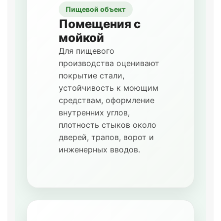
Пищевой объект
Помещения с
мойкой
Для пищевого
производства оценивают
покрытие стали,
устойчивость к моющим
средствам, оформление
внутренних углов,
плотность стыков около
дверей, трапов, ворот и
инженерных вводов.