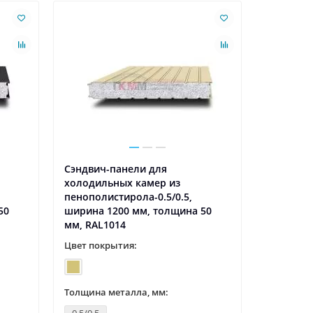
Сэндвич-панели для
холодильных камер из
пенополистирола-0.5/0.5,
50
ширина 1200 мм, толщина 50
мм, RAL1014
Цвет покрытия:
Толщина металла, мм: