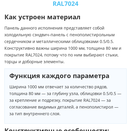
RAL7024
Как устроен материал
Панель данного исполнения представляет собой
холодильную сэндвич-панель с пенополистирольным
сердечником и металлическими облицовками 0.5/0.5.
Конструктивно важны ширина 1000 мм, толщина 80 мм и
покрытие RAL7024, потому что по ним выбирают стыки,
торцы и доборные элементы.
Функция каждого параметра
Ширина 1000 мм отвечает за количество рядов,
толщина 80 мм — за глубину узла, облицовки 0.5/0.5 —
за крепление и подрезку, покрытие RAL7024 — за
согласование видимых деталей, а пенополистирол —
за тип внутреннего слоя.
Конструктивные особенности: