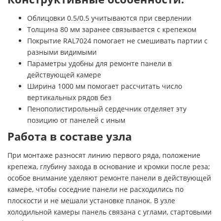
Облицовки 0.5/0.5 учитываются при сверлении
Толщина 80 мм заранее связывается с крепежом
Покрытие RAL7024 помогает не смешивать партии с
разными видимыми
Параметры удобны для ремонте панели в
действующей камере
Ширина 1000 мм помогает рассчитать число
вертикальных рядов без
Пенополистирольный сердечник отделяет эту
позицию от панелей с иным
Работа в составе узла
При монтаже разносят линию первого ряда, положение
крепежа, глубину захода в основание и кромки после реза;
особое внимание уделяют ремонте панели в действующей
камере, чтобы соседние панели не расходились по
плоскости и не мешали установке планок. В узле
холодильной камеры панель связана с углами, стартовыми