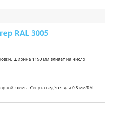
тер RAL 3005
ровки. Ширина 1190 мм влияет на число
орной схемы. Сверка ведётся для 0,5 мм/RAL