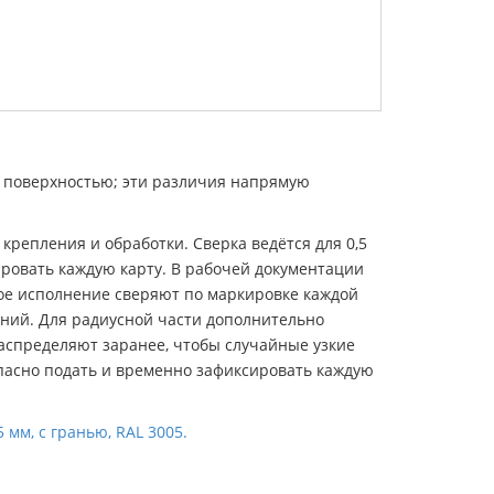
й поверхностью; эти различия напрямую
крепления и обработки. Сверка ведётся для 0,5
ровать каждую карту. В рабочей документации
ое исполнение сверяют по маркировке каждой
ний. Для радиусной части дополнительно
аспределяют заранее, чтобы случайные узкие
пасно подать и временно зафиксировать каждую
 мм, с гранью, RAL 3005.