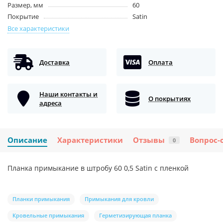
Размер, мм
60
Покрытие
Satin
Все характеристики
Доставка
Оплата
Наши контакты и
О покрытиях
адреса
Описание
Характеристики
Отзывы
Вопрос-
0
Планка примыкание в штробу 60 0,5 Satin с пленкой
Планки примыкания
Примыкания для кровли
Кровельные примыкания
Герметизирующая планка