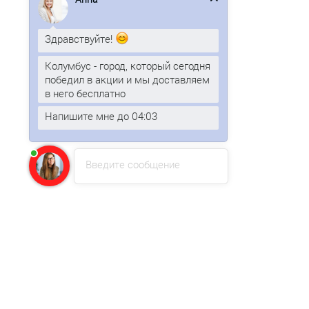
Здравствуйте!
Колумбус - город, который сегодня
победил в акции и мы доставляем
в него бесплатно
Напишите мне до 04:03
Введите сообщение