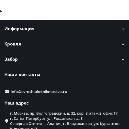
Информация
Кровля
Забор
Наши контакты
info@evroshtaketnikmoskva.ru
Наш адрес
г. Москва, пр. Волгоградский, д. 32, кор. 8, этаж 2, офис 17
г. Санкт-Петербург, ул. Рощинская, д. 3
Северная Осетия — Алания, г. Владикавказ, ул. Курсантов-
Кировцев, д,15