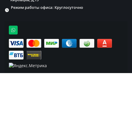
Режим работы офиса: Круглосуточно