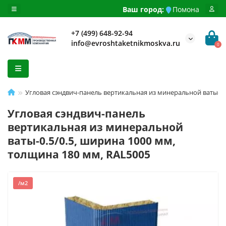
Ваш город:
Помона
+7 (499) 648-92-94
info@evroshtaketnikmoskva.ru
0
Угловая сэндвич-панель вертикальная из минеральной ваты-0.
Угловая сэндвич-панель
вертикальная из минеральной
ваты-0.5/0.5, ширина 1000 мм,
толщина 180 мм, RAL5005
/м2