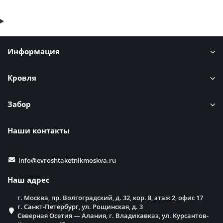
Информация
Кровля
Забор
Наши контакты
info@evroshtaketnikmoskva.ru
Наш адрес
г. Москва, пр. Волгоградский, д. 32, кор. 8, этаж 2, офис 17
г. Санкт-Петербург, ул. Рощинская, д. 3
Северная Осетия — Алания, г. Владикавказ, ул. Курсантов-