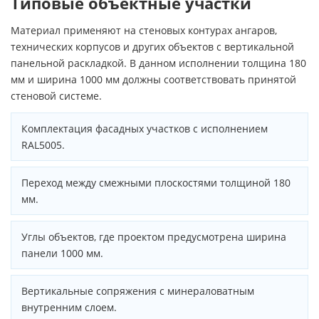
Типовые объектные участки
Материал применяют на стеновых контурах ангаров,
технических корпусов и других объектов с вертикальной
панельной раскладкой. В данном исполнении толщина 180
мм и ширина 1000 мм должны соответствовать принятой
стеновой системе.
Комплектация фасадных участков с исполнением
RAL5005.
Переход между смежными плоскостями толщиной 180
мм.
Углы объектов, где проектом предусмотрена ширина
панели 1000 мм.
Вертикальные сопряжения с минераловатным
внутренним слоем.