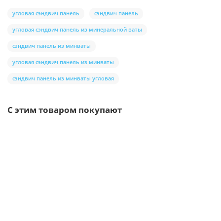
угловая сэндвич панель
сэндвич панель
угловая сэндвич панель из минеральной ваты
сэндвич панель из минваты
угловая сэндвич панель из минваты
сэндвич панель из минваты угловая
С этим товаром покупают
Ваша скидка: -17%
/шт