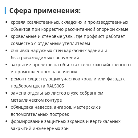
Сфера применения:
кровля хозяйственных, складских и производственных
объектов при корректно рассчитанной опорной схеме
кровельные и стеновые узлы, где профлист работает
совместно с отдельным утеплителем
обшивка наружных стен каркасных зданий и
быстровозводимых сооружений
закрытие пролетов на объектах сельскохозяйственного
и промышленного назначения
ремонт существующих участков кровли или фасада с
подбором цвета RAL5005
замена отдельных листов в уже собранном
металлическом контуре
облицовка навесов, ангаров, мастерских и
вспомогательных построек
формирование защитных экранов и вертикальных
закрытий инженерных зон