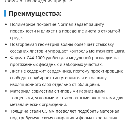
кромок от повреждения при резе.
Преимущества:
Полимерное покрытие Norman задает защиту
поверхности и влияет на поведение листа в открытой
среде.
Повторяемая геометрия волны облегчает стыковку
соседних листов и упрощает контроль монтажного шага.
Формат С44-1000 удобен для модульной раскладки на
протяженных фасадных и заборных участках.
Лист не содержит сердечника, поэтому проектировщик
свободно подбирает тип утеплителя и толщину
изоляционного слоя отдельно от облицовки.
Материал совместим с типовыми карнизными,
торцевыми, угловыми и стыковочными элементами для
металлических ограждений.
Толщина стали 0,5 мм позволяет подобрать материал
под требуемую схему опирания и формат крепления.