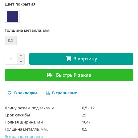
Цвет покрытия:
Толщина металла, мм:
0.5
В корзину
Быстрый заказ
В закладки
В сравнение
Длину режем под заказ, м.
0,5 - 12
Срок службы
25
Полная ширина, мм.
1047
Толщина металла, мм.
0.5
Все характеристики