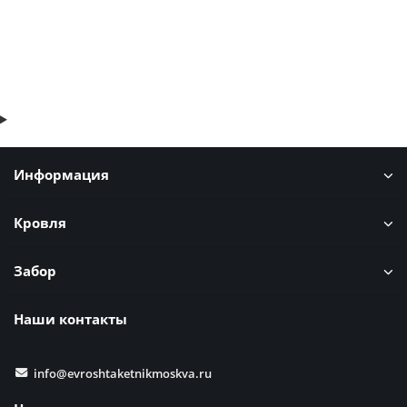
В корзину
Быстрый заказ
Информация
Кровля
Забор
Наши контакты
info@evroshtaketnikmoskva.ru