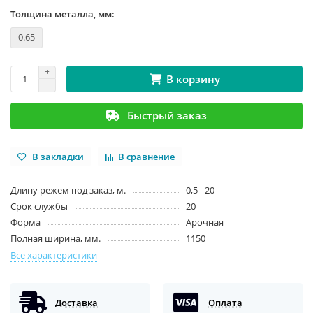
Толщина металла, мм:
0.65
В корзину
Быстрый заказ
В закладки
В сравнение
Длину режем под заказ, м.
0,5 - 20
Срок службы
20
Форма
Арочная
Полная ширина, мм.
1150
Все характеристики
Доставка
Оплата