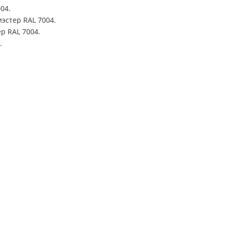
04.
эстер RAL 7004.
р RAL 7004.
.