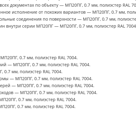
сех документах по объекту — МП20ПГ, 0.7 мм, полиэстер RAL 70
нное исполнение от похожих вариантов — МП20ПГ, 0.7 мм, поли
ольные соединения по поверхности — МП20ПГ, 0.7 мм, полиэсте
ин внутри серии МП20ПГ — МП20ПГ, 0.7 мм, полиэстер RAL 7004
МП20ПГ, 0.7 мм, полиэстер RAL 7004.
й — МП20ПГ, 0.7 мм, полиэстер RAL 7004.
0.7 мм, полиэстер RAL 7004.
мы — МП20ПГ, 0.7 мм, полиэстер RAL 7004.
ерей — МП20ПГ, 0.7 мм, полиэстер RAL 7004.
одов — МП20ПГ, 0.7 мм, полиэстер RAL 7004.
П20ПГ, 0.7 мм, полиэстер RAL 7004.
20ПГ, 0.7 мм, полиэстер RAL 7004.