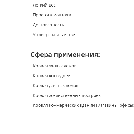
Легкий вес
Простота монтажа
Долговечность
Универсальный цвет
Сфера применения:
Кровля жилых домов
Кровля коттеджей
Кровля дачных домов
Кровля хозяйственных построек
Кровля коммерческих зданий (магазины, офисы