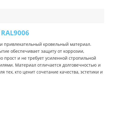
 RAL9006
 и привлекательный кровельный материал.
тие обеспечивает защиту от коррозии,
о прост и не требует усиленной стропильной
илями. Материал отличается долговечностью и
 тех, кто ценит сочетание качества, эстетики и