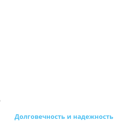
)
Долговечность и надежность