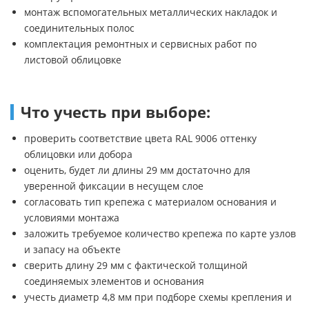
монтаж вспомогательных металлических накладок и
соединительных полос
комплектация ремонтных и сервисных работ по
листовой облицовке
Что учесть при выборе:
проверить соответствие цвета RAL 9006 оттенку
облицовки или добора
оценить, будет ли длины 29 мм достаточно для
уверенной фиксации в несущем слое
согласовать тип крепежа с материалом основания и
условиями монтажа
заложить требуемое количество крепежа по карте узлов
и запасу на объекте
сверить длину 29 мм с фактической толщиной
соединяемых элементов и основания
учесть диаметр 4,8 мм при подборе схемы крепления и