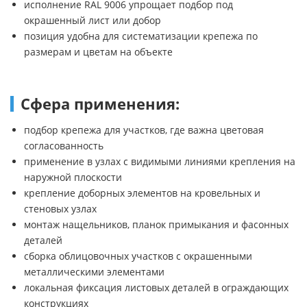
исполнение RAL 9006 упрощает подбор под
окрашенный лист или добор
позиция удобна для систематизации крепежа по
размерам и цветам на объекте
Сфера применения:
подбор крепежа для участков, где важна цветовая
согласованность
применение в узлах с видимыми линиями крепления на
наружной плоскости
крепление доборных элементов на кровельных и
стеновых узлах
монтаж нащельников, планок примыкания и фасонных
деталей
сборка облицовочных участков с окрашенными
металлическими элементами
локальная фиксация листовых деталей в ограждающих
конструкциях