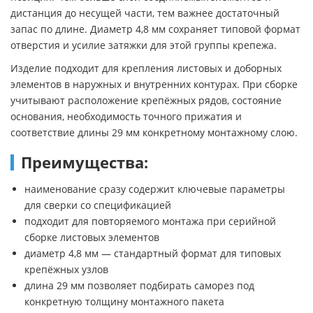
дистанция до несущей части, тем важнее достаточный
запас по длине. Диаметр 4,8 мм сохраняет типовой формат
отверстия и усилие затяжки для этой группы крепежа.
Изделие подходит для крепления листовых и доборных
элементов в наружных и внутренних контурах. При сборке
учитывают расположение крепёжных рядов, состояние
основания, необходимость точного прижатия и
соответствие длины 29 мм конкретному монтажному слою.
Преимущества:
наименование сразу содержит ключевые параметры
для сверки со спецификацией
подходит для повторяемого монтажа при серийной
сборке листовых элементов
диаметр 4,8 мм — стандартный формат для типовых
крепёжных узлов
длина 29 мм позволяет подбирать саморез под
конкретную толщину монтажного пакета