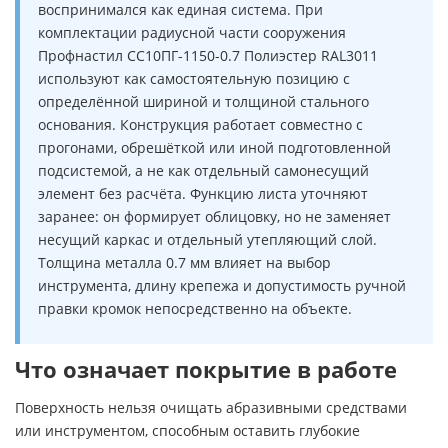
воспринимался как единая система. При
комплектации радиусной части сооружения
Профнастил СС10ПГ-1150-0.7 Полиэстер RAL3011
используют как самостоятельную позицию с
определённой шириной и толщиной стального
основания. Конструкция работает совместно с
прогонами, обрешёткой или иной подготовленной
подсистемой, а не как отдельный самонесущий
элемент без расчёта. Функцию листа уточняют
заранее: он формирует облицовку, но не заменяет
несущий каркас и отдельный утепляющий слой.
Толщина металла 0.7 мм влияет на выбор
инструмента, длину крепежа и допустимость ручной
правки кромок непосредственно на объекте.
Что означает покрытие в работе
Поверхность нельзя очищать абразивными средствами
или инструментом, способным оставить глубокие