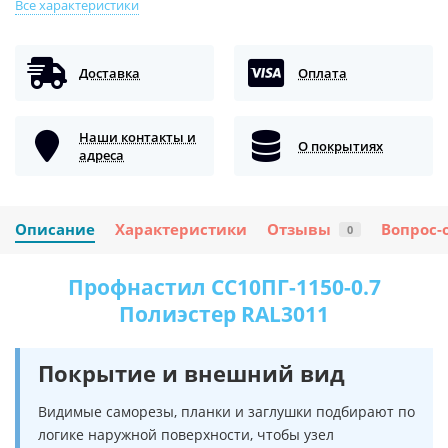
Все характеристики
Доставка
Оплата
Наши контакты и
О покрытиях
адреса
Описание
Характеристики
Отзывы
Вопрос-
0
Профнастил СС10ПГ-1150-0.7
Полиэстер RAL3011
Покрытие и внешний вид
Видимые саморезы, планки и заглушки подбирают по
логике наружной поверхности, чтобы узел