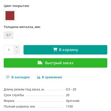
Цвет покрытия:
Толщина металла, мм:
0.7
В корзину
Быстрый заказ
В закладки
В сравнение
Длину режем под заказ, м.
0,5 - 20
Срок службы
20
Форма
Арочная
Полная ширина, мм.
1160