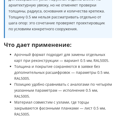
архитектурную увязку, но не отменяет проверки
толщины, радиуса, основания и количества крепежа.
Толщину 0.5 мм нельзя рассматривать отдельно от
шага опор: это сочетание проверяет проектировщик
по условиям конкретного сооружения.
Что дает применение:
Арочный формат подходит для замены отдельных
карт при реконструкции — вариант 0.5 мм, RAL5005.
Толщина и покрытие сохраняются в заявке без
дополнительных расшифровок — параметры 0.5 мм,
RAL5005.
Позицию удобно сравнивать с аналогами по четырём
указанным параметрам — исполнение 0.5 мм,
RAL5005.
Материал совместим с узлами, где торцы
закрываются фасонными планками — лист 0.5 мм,
RAL5005.