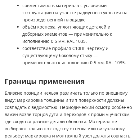
совместимость материала с условиями
эксплуатации на участке радиусного укрытия на
производственной площадке
объём крепежа, уплотняющих деталей и
доборных элементов — применительно к
исполнению 0.5 мм, RAL 1035.
соответствие профиля С10ПГ чертежу и
существующему боковому стыку —
применительно к исполнению 0.5 мм, RAL 1035.
Границы применения
Близкие позиции нельзя различать только по внешнему
виду: маркировка толщины и тип поверхности должны
совпадать с ведомостью. Периодический осмотр особенно
важен возле торцов дуги и переходов к прямым участкам,
где сходятся разные детали оболочки. Материал не
выбирают только по сходству оттенка или визуальному
рельефу: маркировка и монтажный узел должны совпасть.