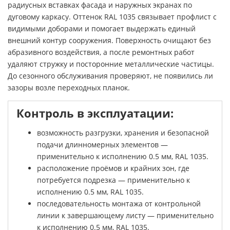
радиусных вставках фасада и наружных экранах по
дуговому каркасу. Оттенок RAL 1035 связывает профлист с
видимыми доборами и помогает выдержать единый
внешний контур сооружения. Поверхность очищают без
абразивного воздействия, а после ремонтных работ
удаляют стружку и посторонние металлические частицы.
До сезонного обслуживания проверяют, не появились ли
зазоры возле переходных планок.
Контроль в эксплуатации:
возможность разгрузки, хранения и безопасной
подачи длинномерных элементов —
применительно к исполнению 0.5 мм, RAL 1035.
расположение проёмов и крайних зон, где
потребуется подрезка — применительно к
исполнению 0.5 мм, RAL 1035.
последовательность монтажа от контрольной
линии к завершающему листу — применительно
к исполнению 0.5 мм, RAL 1035.