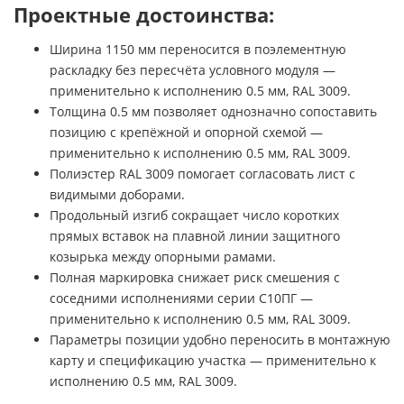
Проектные достоинства:
Ширина 1150 мм переносится в поэлементную
раскладку без пересчёта условного модуля —
применительно к исполнению 0.5 мм, RAL 3009.
Толщина 0.5 мм позволяет однозначно сопоставить
позицию с крепёжной и опорной схемой —
применительно к исполнению 0.5 мм, RAL 3009.
Полиэстер RAL 3009 помогает согласовать лист с
видимыми доборами.
Продольный изгиб сокращает число коротких
прямых вставок на плавной линии защитного
козырька между опорными рамами.
Полная маркировка снижает риск смешения с
соседними исполнениями серии С10ПГ —
применительно к исполнению 0.5 мм, RAL 3009.
Параметры позиции удобно переносить в монтажную
карту и спецификацию участка — применительно к
исполнению 0.5 мм, RAL 3009.