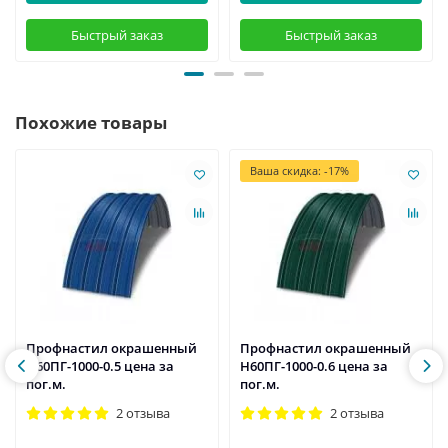
Быстрый заказ
Быстрый заказ
Похожие товары
Ваша скидка: -17%
Профнастил окрашенный
Профнастил окрашенный
Н60ПГ-1000-0.5 цена за
Н60ПГ-1000-0.6 цена за
пог.м.
пог.м.
2 отзыва
2 отзыва