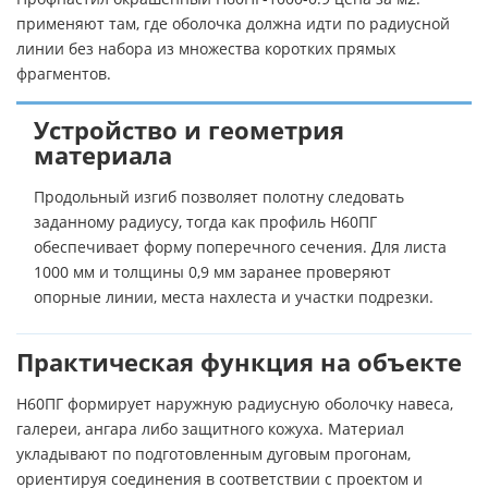
применяют там, где оболочка должна идти по радиусной
линии без набора из множества коротких прямых
фрагментов.
Устройство и геометрия
материала
Продольный изгиб позволяет полотну следовать
заданному радиусу, тогда как профиль Н60ПГ
обеспечивает форму поперечного сечения. Для листа
1000 мм и толщины 0,9 мм заранее проверяют
опорные линии, места нахлеста и участки подрезки.
Практическая функция на объекте
Н60ПГ формирует наружную радиусную оболочку навеса,
галереи, ангара либо защитного кожуха. Материал
укладывают по подготовленным дуговым прогонам,
ориентируя соединения в соответствии с проектом и