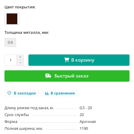
Цвет покрытия:
Толщина металла, мм:
0.6
В корзину
Быстрый заказ
В закладки
В сравнение
Длину режем под заказ, м.
0,5 - 20
Срок службы
20
Форма
Арочная
Полная ширина, мм.
1190