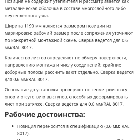
Позиция не содержит утеплителя и рассматривается как
металлическая оболочка в составе многослойного либо
неутеплённого узла.
Ширина 1190 мм является размером позиции из
маркировки; рабочий размер после сопряжения уточняют
по конкретной монтажной схеме. Сверка ведётся для 0,6
мм/RAL 8017.
Количество листов определяют по обмеру поверхности,
направлению монтажа и числу соединений; крайние
доборные полосы рассчитывают отдельно. Сверка ведётся
для 0,6 мм/RAL 8017.
Основание до установки проверяют по геометрии, шагу
опор и отсутствию выступов, способных деформировать
лист при затяжке. Сверка ведётся для 0,6 мм/RAL 8017.
Рабочие достоинства:
Позиция переносится в спецификацию (0,6 мм; RAL
8017).