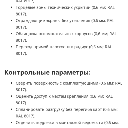
RAL 8017).
Торцевые зоны технических укрытий (0,6 мм; RAL
8017).
Ограждающие экраны без утепления (0,6 мм; RAL
8017).
Облицовка вспомогательных корпусов (0,6 мм; RAL
8017).
Переход прямой плоскости в радиус (0,6 мм; RAL
8017).
Контрольные параметры:
Сверить поверхность с комплектующими (0,6 мм; RAL
8017).
Оценить доступ к местам крепления (0,6 мм; RAL
8017).
Спланировать разгрузку без перегиба карт (0,6 мм;
RAL 8017).
Отделить подрезки в монтажной ведомости (0,6 мм;