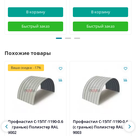
В корзину
В корзину
Быстрый заказ
Быстрый заказ
Похожие товары
Ваша скидка: -17%
Профнастил С-15ПГ-1190-0.6
Профнастил С-15ПГ-1190-0.6
(с гранью) Полиэстер RAL
(с гранью) Полиэстер RAL
9002
9003