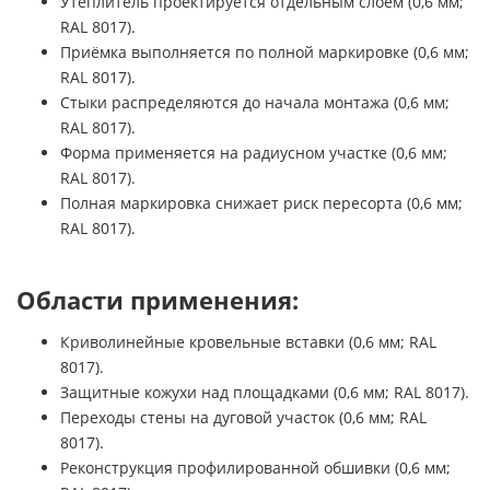
Утеплитель проектируется отдельным слоем (0,6 мм;
RAL 8017).
Приёмка выполняется по полной маркировке (0,6 мм;
RAL 8017).
Стыки распределяются до начала монтажа (0,6 мм;
RAL 8017).
Форма применяется на радиусном участке (0,6 мм;
RAL 8017).
Полная маркировка снижает риск пересорта (0,6 мм;
RAL 8017).
Области применения:
Криволинейные кровельные вставки (0,6 мм; RAL
8017).
Защитные кожухи над площадками (0,6 мм; RAL 8017).
Переходы стены на дуговой участок (0,6 мм; RAL
8017).
Реконструкция профилированной обшивки (0,6 мм;