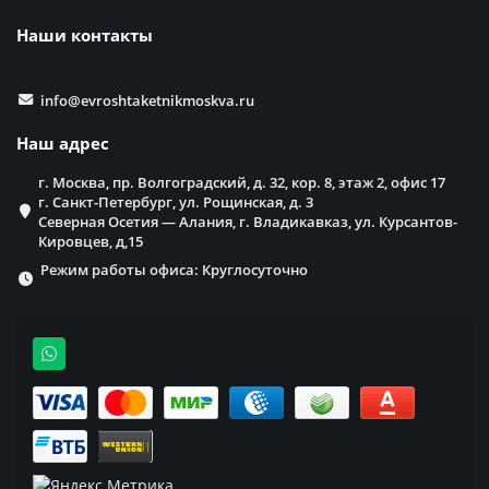
Наши контакты
info@evroshtaketnikmoskva.ru
Наш адрес
г. Москва, пр. Волгоградский, д. 32, кор. 8, этаж 2, офис 17
г. Санкт-Петербург, ул. Рощинская, д. 3
Северная Осетия — Алания, г. Владикавказ, ул. Курсантов-
Кировцев, д,15
Режим работы офиса: Круглосуточно