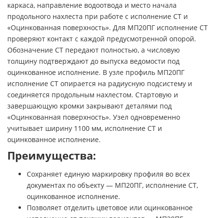
каркаса, направление водоотвода и место начала
продольного нахлеста при работе с исполнение СТ и
«Оцинкованная поверхность». Для МП20ПГ исполнение СТ
проверяют контакт с каждой предусмотренной опорой.
Обозначение СТ передают полностью, а числовую
толщину подтверждают до выпуска ведомости под
оцинкованное исполнение. В узле профиль МП20ПГ
исполнение СТ опирается на радиусную подсистему и
соединяется продольным нахлестом. Стартовую и
завершающую кромки закрывают деталями под
«Оцинкованная поверхность». Узел одновременно
учитывает ширину 1100 мм, исполнение СТ и
оцинкованное исполнение.
Преимущества:
Сохраняет единую маркировку профиля во всех
документах по объекту — МП20ПГ, исполнение СТ,
оцинкованное исполнение.
Позволяет отделить цветовое или оцинкованное