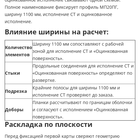
Полное наименование фиксирует профиль МП20ПГ,
ширину 1100 мм, исполнение СТ и оцинкованное
исполнение.
Влияние ширины на расчет:
Ширину 1100 мм сопоставляют с рабочей
Количество
зоной для исполнение СТ и «Оцинкованная
элементов
поверхность».
Продольные соединения для исполнение СТ и
Стыки
«Оцинкованная поверхность» определяют по
развертке.
Крайние полосы для ширины 1100 мм и
Подрезка
исполнение СТ проверяют до заказа.
Планки рассчитывают по границам оболочки
Доборы
и согласуют с исполнением «Оцинкованная
поверхность».
Раскладка по плоскости
Перед фиксацией первой карты сверяют геометрию