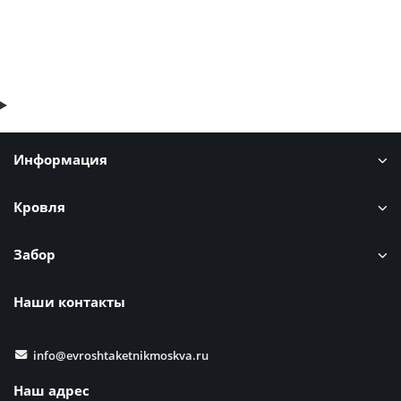
Быстрый заказ
Информация
Кровля
Забор
Наши контакты
info@evroshtaketnikmoskva.ru
Наш адрес