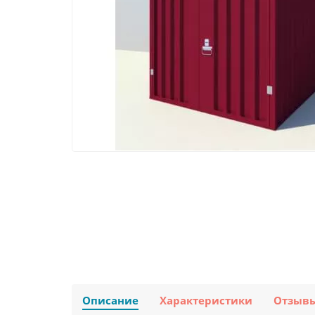
Описание
Характеристики
Отзыв