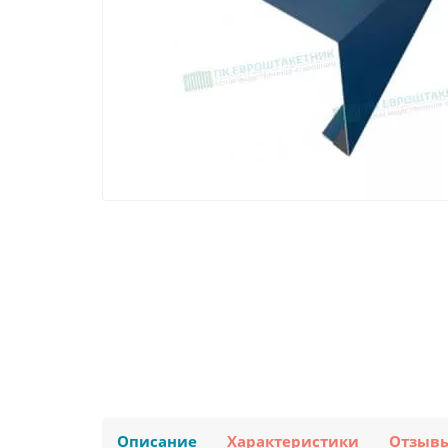
Описание
Характеристики
Отзыв