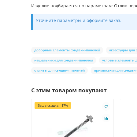
Изделие подбирается по параметрам: Отлив вор
Уточните параметры и оформите заказ.
доборные элементы сэндвич-панелей
аксессуары для
нащельники для сэндвич-панелей
угловые элементы д
отливы для сэндвич-панелей
примыкания для сэндви
С этим товаром покупают
Ваша скидка: -17%