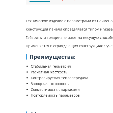
Техническое изделие с параметрами из наимено
Конструкция панели определяется типом и указ
Габариты и толщина влияют на несущую способн
Применяется в ограждающих конструкциях с уче
Преимущества:
Стабильная геометрия
Расчетная жесткость
Контролируемая теплопередача
Заводская готовность
Совместимость с каркасами
Повторяемость параметров