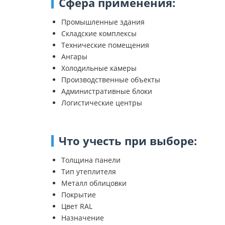
Сфера применения:
Промышленные здания
Складские комплексы
Технические помещения
Ангары
Холодильные камеры
Производственные объекты
Административные блоки
Логистические центры
Что учесть при выборе:
Толщина панели
Тип утеплителя
Металл облицовки
Покрытие
Цвет RAL
Назначение