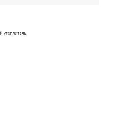
й утеплитель.