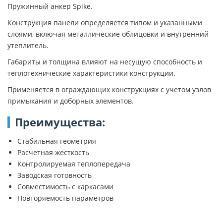
Пружинный анкер Spike.
Конструкция панели определяется типом и указанными
слоями, включая металлические облицовки и внутренний
утеплитель.
Габариты и толщина влияют на несущую способность и
теплотехнические характеристики конструкции.
Применяется в ограждающих конструкциях с учетом узлов
примыкания и доборных элементов.
Преимущества:
Стабильная геометрия
Расчетная жесткость
Контролируемая теплопередача
Заводская готовность
Совместимость с каркасами
Повторяемость параметров