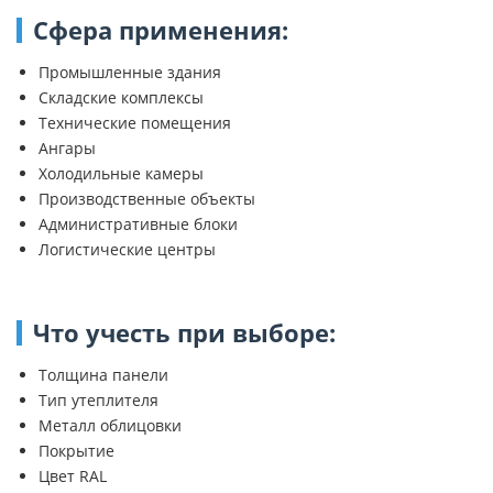
Сфера применения:
Промышленные здания
Складские комплексы
Технические помещения
Ангары
Холодильные камеры
Производственные объекты
Административные блоки
Логистические центры
Что учесть при выборе:
Толщина панели
Тип утеплителя
Металл облицовки
Покрытие
Цвет RAL