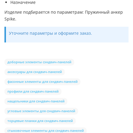
Назначение
Изделие подбирается по параметрам: Пружинный анкер
Spike.
Уточните параметры и оформите заказ.
доборные элементы сэндвич-панелей
аксессуары для сэндвич-панелей
фасонные элементы для сэндвич-панелей
профили для сэндвич-панелей
нащельники для сэндвич-панелей
угловые элементы для сэндвич-панелей
торцевые планки для сэндвич-панелей
стыковочные элементы для сэндвич-панелей