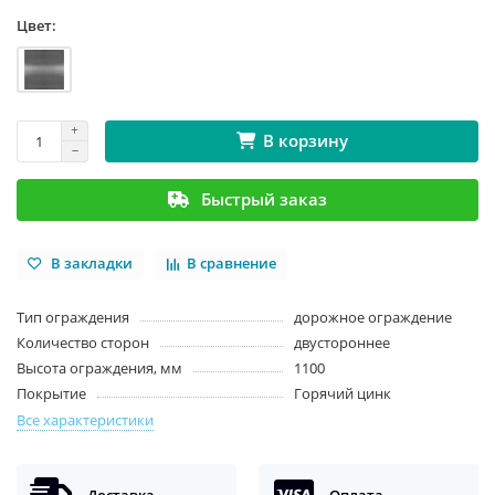
Цвет:
В корзину
Быстрый заказ
В закладки
В сравнение
Тип ограждения
дорожное ограждение
Количество сторон
двустороннее
Высота ограждения, мм
1100
Покрытие
Горячий цинк
Все характеристики
Доставка
Оплата