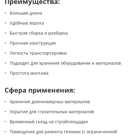
Преимущества:
• Большая длина
• Удобные ворота
• Быстрая сборка и разборка
• Прочная конструкция
• Легкость транспортировки
• Подходит для хранения оборудования и материалов
• Простота монтажа
Сфера применения:
• Хранение длинномерных материалов
• Укрытие для строительных материалов
• Временный склад на стройплощадке
• Помещение для ремонта техники (с ограниченной