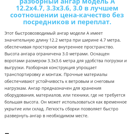
разборный ангар модель A
12.2x4.7, 3.3x3.6, 3.0 в лучшем
соотношении цена-качество без
посредников и переплат.
Этот быстровозводимый ангар модели A имеет
значительную длину 12.2 метра при ширине 4.7 метра,
обеспечивая просторное внутреннее пространство.
Высота ангара ограничена 3.0 метрами. Оснащен
воротами размером 3.3x3.6 метра для удобства погрузки и
выгрузки. Разборная конструкция упрощает
транспортировку и монтаж. Прочные материалы
обеспечивают устойчивость к ветровым и снеговым
нагрузкам. Ангар предназначен для хранения
оборудования, материалов, или техники, где не требуется
большая высота. Он может использоваться как временное
укрытие или склад. Легкость сборки позволяет быстро
развернуть ангар в необходимом месте.