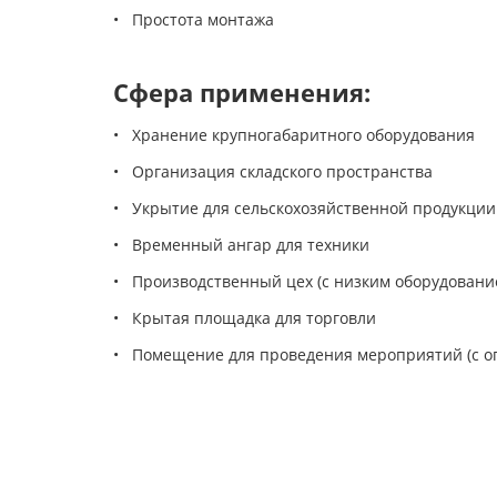
• Простота монтажа
Сфера применения:
• Хранение крупногабаритного оборудования
• Организация складского пространства
• Укрытие для сельскохозяйственной продукции
• Временный ангар для техники
• Производственный цех (с низким оборудовани
• Крытая площадка для торговли
• Помещение для проведения мероприятий (с о