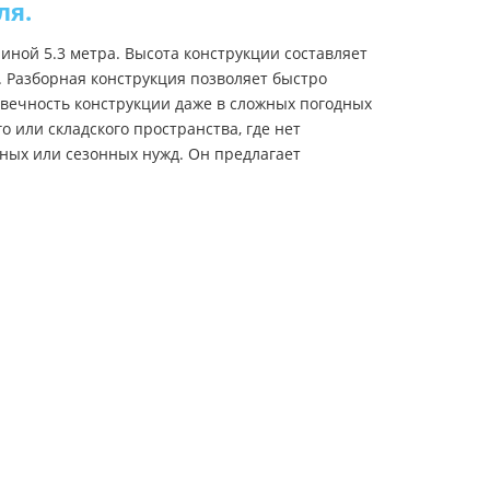
ля.
ной 5.3 метра. Высота конструкции составляет
. Разборная конструкция позволяет быстро
вечность конструкции даже в сложных погодных
 или складского пространства, где нет
ных или сезонных нужд. Он предлагает