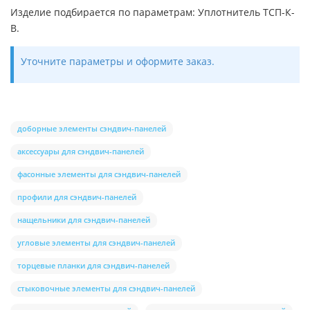
Изделие подбирается по параметрам: Уплотнитель ТСП-К-
В.
Уточните параметры и оформите заказ.
доборные элементы сэндвич-панелей
аксессуары для сэндвич-панелей
фасонные элементы для сэндвич-панелей
профили для сэндвич-панелей
нащельники для сэндвич-панелей
угловые элементы для сэндвич-панелей
торцевые планки для сэндвич-панелей
стыковочные элементы для сэндвич-панелей