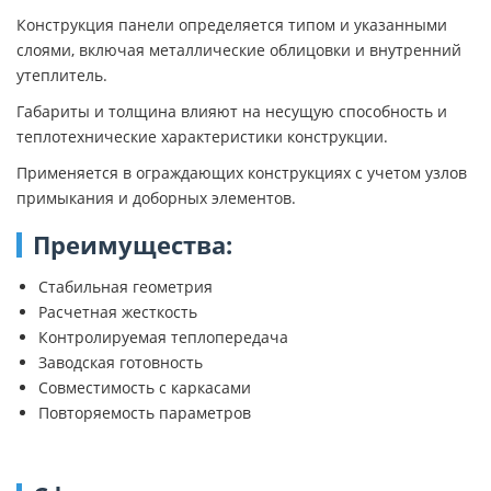
Конструкция панели определяется типом и указанными
слоями, включая металлические облицовки и внутренний
утеплитель.
Габариты и толщина влияют на несущую способность и
теплотехнические характеристики конструкции.
Применяется в ограждающих конструкциях с учетом узлов
примыкания и доборных элементов.
Преимущества:
Стабильная геометрия
Расчетная жесткость
Контролируемая теплопередача
Заводская готовность
Совместимость с каркасами
Повторяемость параметров