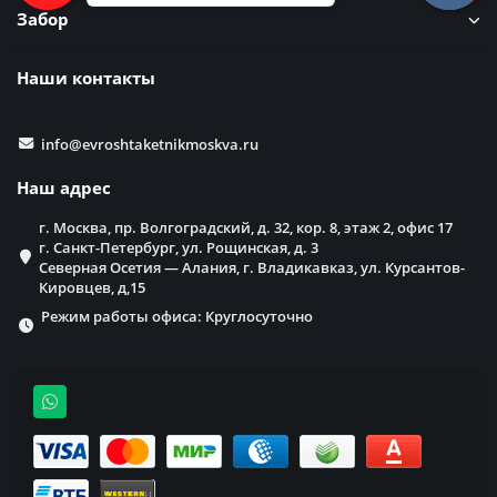
Забор
Наши контакты
info@evroshtaketnikmoskva.ru
Наш адрес
г. Москва, пр. Волгоградский, д. 32, кор. 8, этаж 2, офис 17
г. Санкт-Петербург, ул. Рощинская, д. 3
Северная Осетия — Алания, г. Владикавказ, ул. Курсантов-
Кировцев, д,15
Режим работы офиса: Круглосуточно