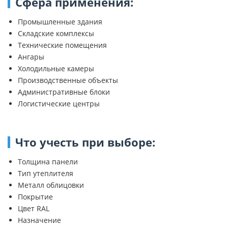
Сфера применения:
Промышленные здания
Складские комплексы
Технические помещения
Ангары
Холодильные камеры
Производственные объекты
Административные блоки
Логистические центры
Что учесть при выборе:
Толщина панели
Тип утеплителя
Металл облицовки
Покрытие
Цвет RAL
Назначение