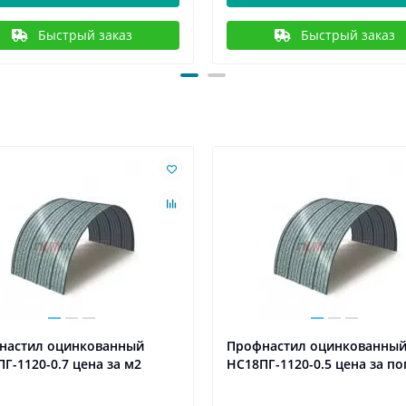
Быстрый заказ
Быстрый заказ
настил оцинкованный
Профнастил оцинкованны
Г-1120-0.7 цена за м2
НС18ПГ-1120-0.5 цена за по