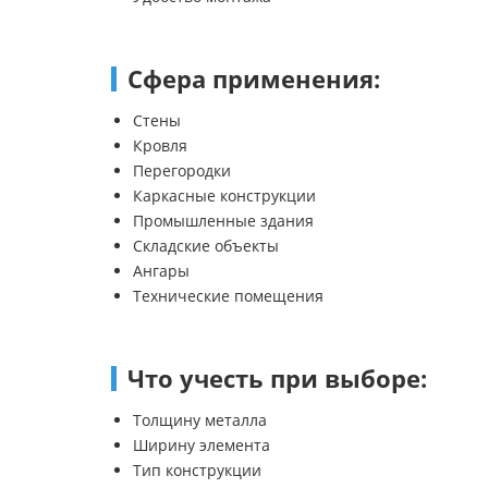
Сфера применения:
Стены
Кровля
Перегородки
Каркасные конструкции
Промышленные здания
Складские объекты
Ангары
Технические помещения
Что учесть при выборе:
Толщину металла
Ширину элемента
Тип конструкции