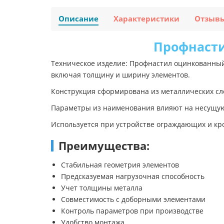
Описание
Характеристики
Отзыв
Профнасти
Техническое изделие: Профнастил оцинкованный
включая толщину и ширину элементов.
Конструкция сформирована из металлических сл
Параметры из наименования влияют на несущую 
Используется при устройстве ограждающих и кро
Преимущества:
Стабильная геометрия элементов
Предсказуемая нагрузочная способность
Учет толщины металла
Совместимость с доборными элементами
Контроль параметров при производстве
Удобство монтажа