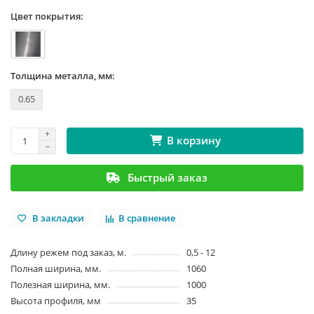
Цвет покрытия:
Толщина металла, мм:
0.65
В корзину
Быстрый заказ
В закладки
В сравнение
Длину режем под заказ, м.
0,5 - 12
Полная ширина, мм.
1060
Полезная ширина, мм.
1000
Высота профиля, мм
35