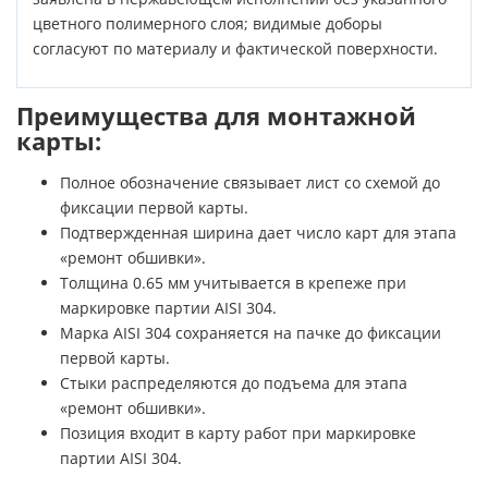
цветного полимерного слоя; видимые доборы
согласуют по материалу и фактической поверхности.
Преимущества для монтажной
карты:
Полное обозначение связывает лист со схемой до
фиксации первой карты.
Подтвержденная ширина дает число карт для этапа
«ремонт обшивки».
Толщина 0.65 мм учитывается в крепеже при
маркировке партии AISI 304.
Марка AISI 304 сохраняется на пачке до фиксации
первой карты.
Стыки распределяются до подъема для этапа
«ремонт обшивки».
Позиция входит в карту работ при маркировке
партии AISI 304.