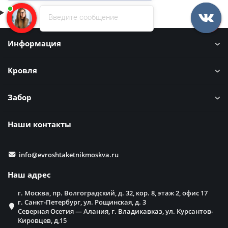
Введите сообщение
Информация
Кровля
Забор
Наши контакты
info@evroshtaketnikmoskva.ru
Наш адрес
г. Москва, пр. Волгоградский, д. 32, кор. 8, этаж 2, офис 17
г. Санкт-Петербург, ул. Рощинская, д. 3
Северная Осетия — Алания, г. Владикавказ, ул. Курсантов-
Кировцев, д,15