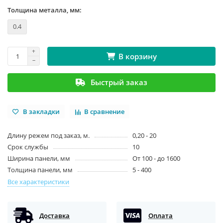
Толщина металла, мм:
0.4
В корзину
Быстрый заказ
В закладки
В сравнение
Длину режем под заказ, м.
0,20 - 20
Срок службы
10
Ширина панели, мм
От 100 - до 1600
Толщина панели, мм
5 - 400
Все характеристики
Доставка
Оплата