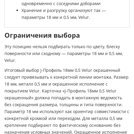
одновременно с соседними доборами
Хранение и разгрузку организуют так —
параметры 18 мм и 0,5 мм, Velur.
Ограничения выбора
Эту позицию нельзя подбирать только по цвету, блеску
поверхности или сходному — параметры 18 мм и 0,5 мм,
Velur.
Итоговый выбор J-Профиль 18мм 0,5 Velur окрашенный
следует привязывать к конкретной линии монтажа. Размер
18 мм, металл 0,5 мм и окрашенное исполнение с
покрытием Velur. Карточка «J-Профиль 18мм 0,5 Velur
окрашенный» должна попадать в монтажную ведомость
без сокращения размера, толщины и типа поверхности.
Параметр 18 мм используют как ориентир совместимости с
конкретной кромкой или переходом. Для металла 0,5 мм
крепление подбирают по фактическому основанию без
назначения условных значений. Окрашенное исполнение