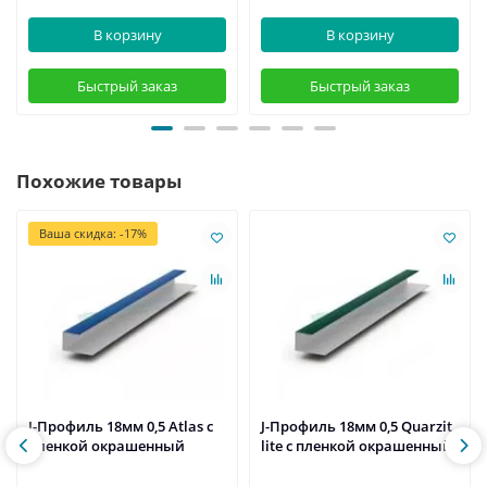
В корзину
В корзину
Быстрый заказ
Быстрый заказ
Похожие товары
Ваша скидка: -17%
J-Профиль 18мм 0,5 Atlas с
J-Профиль 18мм 0,5 Quarzit
пленкой окрашенный
lite с пленкой окрашенный