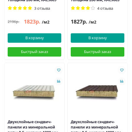
3 отзыва
4 отзыва
1823р.
1827р.
2196р.
/м2
/м2
В корзину
В корзину
Быстрый заказ
Быстрый заказ
Двухслойные сэндвич-
Двухслойные сэндвич-
панели из минеральной
панели из минеральной