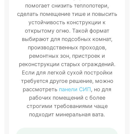
помогает снизить теплопотери,
сделать помещение тише и повысить
устойчивость конструкции к
открытому огню. Такой формат
выбирают для подсобных комнат,
производственных проходов,
ремонтных зон, пристроек и
реконструкции старых ограждений.
Если для легкой сухой постройки
требуется другое решение, можно
рассмотреть
панели СИП
, но для
рабочих помещений с более
строгими требованиями чаще
подходит минеральная вата.