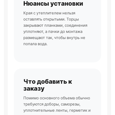
Нюансы установки
Края с утеплителем нельзя
оставлять открытыми. Торцы
закрывают планками, соединения
уплотняют, а пачки до монтажа
размещают так, чтобы внутрь не
попала вода.
Что добавить к
заказу
Помимо основного объема обычно
требуются доборы, саморезы,
уплотнительные ленты, герметик и