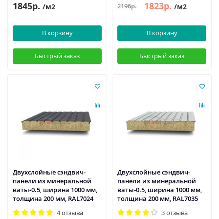
1845р.
1823р.
2196р.
/м2
/м2
В корзину
В корзину
Быстрый заказ
Быстрый заказ
Двухслойные сэндвич-
Двухслойные сэндвич-
панели из минеральной
панели из минеральной
ваты-0.5, ширина 1000 мм,
ваты-0.5, ширина 1000 мм,
толщина 200 мм, RAL7024
толщина 200 мм, RAL7035
4 отзыва
3 отзыва