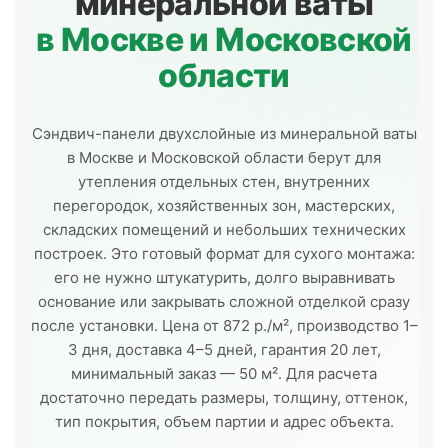
минеральной ваты
в Москве и Московской
области
Сэндвич-панели двухслойные из минеральной ваты
в Москве и Московской области берут для
утепления отдельных стен, внутренних
перегородок, хозяйственных зон, мастерских,
складских помещений и небольших технических
построек. Это готовый формат для сухого монтажа:
его не нужно штукатурить, долго выравнивать
основание или закрывать сложной отделкой сразу
после установки. Цена от 872 р./м², производство 1–
3 дня, доставка 4–5 дней, гарантия 20 лет,
минимальный заказ — 50 м². Для расчета
достаточно передать размеры, толщину, оттенок,
тип покрытия, объем партии и адрес объекта.