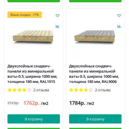
Ваша скидка: -17%
Двухслойные сэндвич-
Двухслойные сэндвич-
панели из минеральной
панели из минеральной
ваты-0.5, ширина 1000 мм,
ваты-0.5, ширина 1000 мм,
толщина 180 мм, RAL1015
толщина 180 мм, RAL9006
2 отзыва
2 отзыва
1762р.
1784р.
2123р.
/м2
/м2
В корзину
В корзину