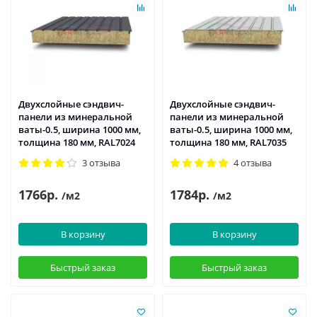
Двухслойные сэндвич-
Двухслойные сэндвич-
панели из минеральной
панели из минеральной
ваты-0.5, ширина 1000 мм,
ваты-0.5, ширина 1000 мм,
толщина 180 мм, RAL7024
толщина 180 мм, RAL7035
3 отзыва
4 отзыва
1766р.
1784р.
/м2
/м2
В корзину
В корзину
Быстрый заказ
Быстрый заказ