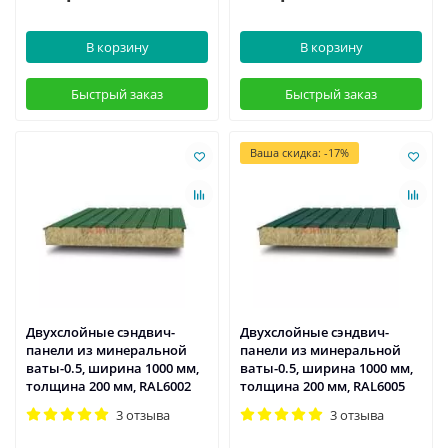
В корзину
В корзину
Быстрый заказ
Быстрый заказ
Ваша скидка: -17%
Двухслойные сэндвич-
Двухслойные сэндвич-
панели из минеральной
панели из минеральной
ваты-0.5, ширина 1000 мм,
ваты-0.5, ширина 1000 мм,
толщина 200 мм, RAL6002
толщина 200 мм, RAL6005
3 отзыва
3 отзыва