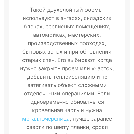
Такой двухслойный формат
используют в ангарах, складских
блоках, сервисных помещениях,
автомойках, мастерских,
производственных проходах,
бытовых зонах и при обновлении
старых стен. Его выбирают, когда
нужно закрыть проем или участок,
добавить теплоизоляцию и не
затягивать объект сложными
отделочными операциями. Если
одновременно обновляется
кровельная часть и нужна
металлочерепица
, лучше заранее
свести по цвету планки, сроки