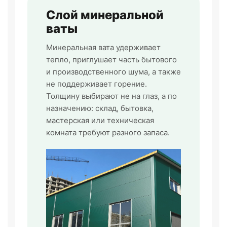
Слой минеральной
ваты
Минеральная вата удерживает
тепло, приглушает часть бытового
и производственного шума, а также
не поддерживает горение.
Толщину выбирают не на глаз, а по
назначению: склад, бытовка,
мастерская или техническая
комната требуют разного запаса.