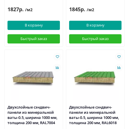
1827р.
1845р.
/м2
/м2
В корзину
В корзину
Быстрый заказ
Быстрый заказ
Двухслойные сэндвич-
Двухслойные сэндвич-
панели из минеральной
панели из минеральной
ваты-0.5, ширина 1000 мм,
ваты-0.5, ширина 1000 мм,
толщина 200 мм, RAL7004
толщина 200 мм, RAL6018