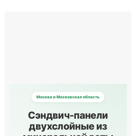
Москва и Московская область
Сэндвич-панели
двухслойные из