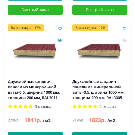
Быстрый заказ
Быстрый заказ
Ваша скидка: -17%
Ваша скидка: -17%
Двухслойные сэндвич-
Двухслойные сэндвич-
панели из минеральной
панели из минеральной
ваты-0.5, ширина 1000 мм,
ваты-0.5, ширина 1000 мм,
толщина 200 мм, RAL3011
толщина 200 мм, RAL3005
3 отзыва
2 отзыва
1841р.
1823р.
2218р.
2196р.
/м2
/м2