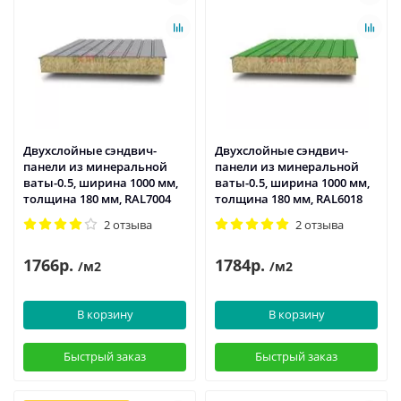
Двухслойные сэндвич-
Двухслойные сэндвич-
панели из минеральной
панели из минеральной
ваты-0.5, ширина 1000 мм,
ваты-0.5, ширина 1000 мм,
толщина 180 мм, RAL7004
толщина 180 мм, RAL6018
2 отзыва
2 отзыва
1766р.
1784р.
/м2
/м2
В корзину
В корзину
Быстрый заказ
Быстрый заказ