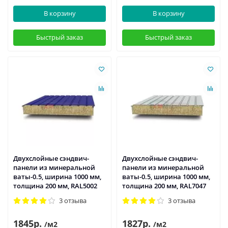
В корзину
В корзину
Быстрый заказ
Быстрый заказ
Двухслойные сэндвич-
Двухслойные сэндвич-
панели из минеральной
панели из минеральной
ваты-0.5, ширина 1000 мм,
ваты-0.5, ширина 1000 мм,
толщина 200 мм, RAL5002
толщина 200 мм, RAL7047
3 отзыва
3 отзыва
1845р.
1827р.
/м2
/м2