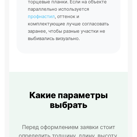
торцевые планки. Если на объекте
параллельно используется
профнастил
, оттенок и
комплектующие лучше согласовать
заранее, чтобы разные участки не
выбивались визуально.
Какие параметры
выбрать
Перед оформлением заявки стоит
определить толщину, длину, высоту,