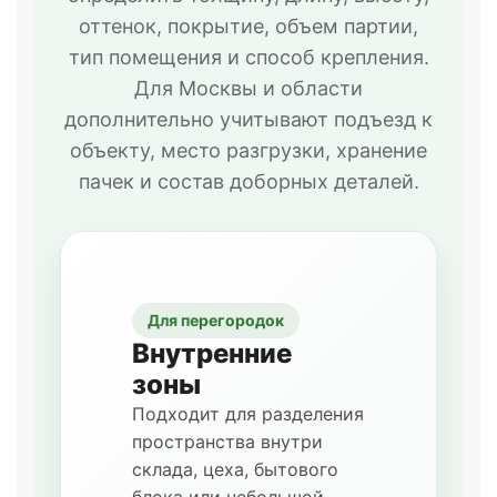
оттенок, покрытие, объем партии,
тип помещения и способ крепления.
Для Москвы и области
дополнительно учитывают подъезд к
объекту, место разгрузки, хранение
пачек и состав доборных деталей.
Для перегородок
Внутренние
зоны
Подходит для разделения
пространства внутри
склада, цеха, бытового
блока или небольшой