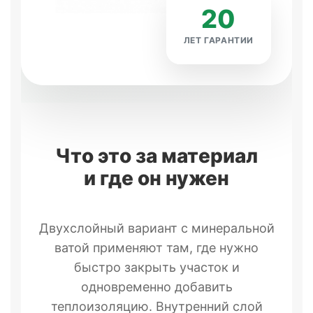
20
ЛЕТ ГАРАНТИИ
Что это за материал
и где он нужен
Двухслойный вариант с минеральной
ватой применяют там, где нужно
быстро закрыть участок и
одновременно добавить
теплоизоляцию. Внутренний слой