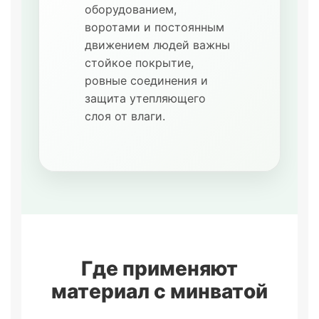
оборудованием,
воротами и постоянным
движением людей важны
стойкое покрытие,
ровные соединения и
защита утепляющего
слоя от влаги.
Где применяют
материал с минватой