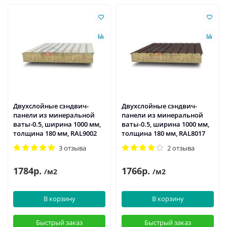
Двухслойные сэндвич-
Двухслойные сэндвич-
панели из минеральной
панели из минеральной
ваты-0.5, ширина 1000 мм,
ваты-0.5, ширина 1000 мм,
толщина 180 мм, RAL9002
толщина 180 мм, RAL8017
3 отзыва
2 отзыва
1784р.
1766р.
/м2
/м2
В корзину
В корзину
Быстрый заказ
Быстрый заказ