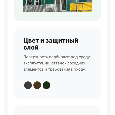
Цвет и защитный
слой
Поверхность подбирают под среду
эксплуатации, оттенок соседних
элементов и требования к уходу.