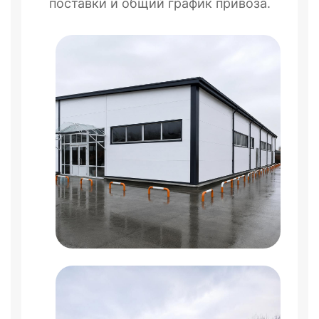
поставки и общий график привоза.