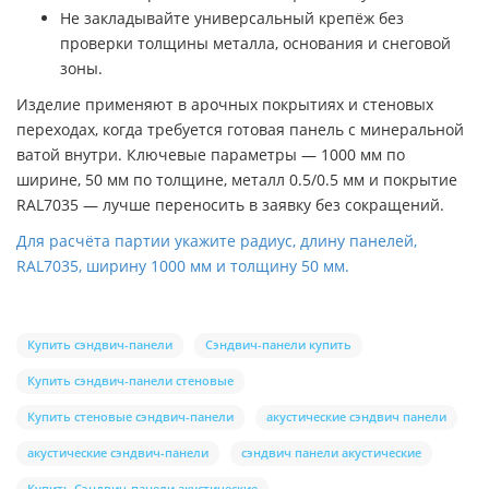
Не закладывайте универсальный крепёж без
проверки толщины металла, основания и снеговой
зоны.
Изделие применяют в арочных покрытиях и стеновых
переходах, когда требуется готовая панель с минеральной
ватой внутри. Ключевые параметры — 1000 мм по
ширине, 50 мм по толщине, металл 0.5/0.5 мм и покрытие
RAL7035 — лучше переносить в заявку без сокращений.
Для расчёта партии укажите радиус, длину панелей,
RAL7035, ширину 1000 мм и толщину 50 мм.
Купить сэндвич-панели
Сэндвич-панели купить
Купить сэндвич-панели стеновые
Купить стеновые сэндвич-панели
акустические сэндвич панели
акустические сэндвич-панели
сэндвич панели акустические
Купить Сэндвич-панели акустические