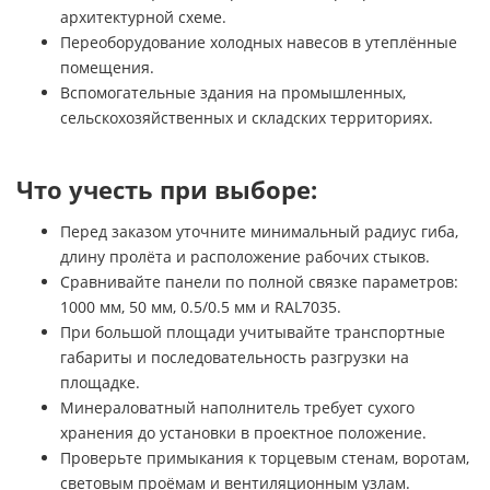
архитектурной схеме.
Переоборудование холодных навесов в утеплённые
помещения.
Вспомогательные здания на промышленных,
сельскохозяйственных и складских территориях.
Что учесть при выборе:
Перед заказом уточните минимальный радиус гиба,
длину пролёта и расположение рабочих стыков.
Сравнивайте панели по полной связке параметров:
1000 мм, 50 мм, 0.5/0.5 мм и RAL7035.
При большой площади учитывайте транспортные
габариты и последовательность разгрузки на
площадке.
Минераловатный наполнитель требует сухого
хранения до установки в проектное положение.
Проверьте примыкания к торцевым стенам, воротам,
световым проёмам и вентиляционным узлам.