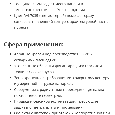
Толщина 50 мм задаёт место панели в
теплотехническом расчёте ограждения.
Цвет RAL7035 (светло-серый) помогает сразу
согласовать внешний контур с архитектурной частью
проекта.
Сфера применения:
Арочные кровли над производственными и
складскими площадями.
Утеплённые оболочки для ангаров, мастерских и
технических корпусов.
Зоны хранения с требованиями к закрытому контуру
и умеренной нагрузке на каркас.
Сооружения с радиусными переходами, где важна
повторяемость геометрии.
Площадки сезонной эксплуатации, требующие
защиты от ветра, влаги и промерзания.
Объекты с цветовой привязкой к корпоративной или