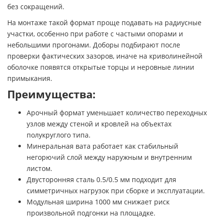
без сокращений.
На монтаже такой формат проще подавать на радиусные
участки, особенно при работе с частыми опорами и
небольшими прогонами. Доборы подбирают после
проверки фактических зазоров, иначе на криволинейной
оболочке появятся открытые торцы и неровные линии
примыкания.
Преимущества:
Арочный формат уменьшает количество переходных
узлов между стеной и кровлей на объектах
полукруглого типа.
Минеральная вата работает как стабильный
негорючий слой между наружным и внутренним
листом.
Двусторонняя сталь 0.5/0.5 мм подходит для
симметричных нагрузок при сборке и эксплуатации.
Модульная ширина 1000 мм снижает риск
произвольной подгонки на площадке.