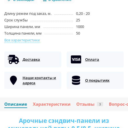
Длину режем под заказ, м.
0,20 - 20
Срок службы
25
Ширина панели, мм
1000
Толщина панели, мм
50
Все характеристики
Доставка
Оплата
Наши контакты и
О покрытиях
адреса
Описание
Характеристики
Отзывы
Вопрос-
3
Арочные сэндвич-панели из