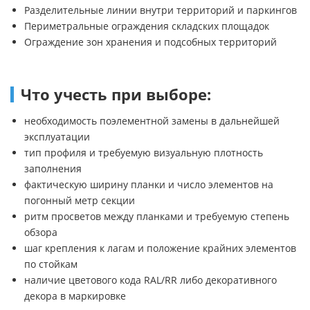
Разделительные линии внутри территорий и паркингов
Периметральные ограждения складских площадок
Ограждение зон хранения и подсобных территорий
Что учесть при выборе:
необходимость поэлементной замены в дальнейшей
эксплуатации
тип профиля и требуемую визуальную плотность
заполнения
фактическую ширину планки и число элементов на
погонный метр секции
ритм просветов между планками и требуемую степень
обзора
шаг крепления к лагам и положение крайних элементов
по стойкам
наличие цветового кода RAL/RR либо декоративного
декора в маркировке