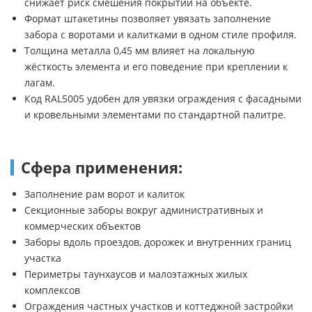
снижает риск смешения покрытий на объекте.
Формат штакетины позволяет увязать заполнение
забора с воротами и калитками в одном стиле профиля.
Толщина металла 0,45 мм влияет на локальную
жёсткость элемента и его поведение при креплении к
лагам.
Код RAL5005 удобен для увязки ограждения с фасадными
и кровельными элементами по стандартной палитре.
Сфера применения:
Заполнение рам ворот и калиток
Секционные заборы вокруг административных и
коммерческих объектов
Заборы вдоль проездов, дорожек и внутренних границ
участка
Периметры таунхаусов и малоэтажных жилых
комплексов
Ограждения частных участков и коттеджной застройки