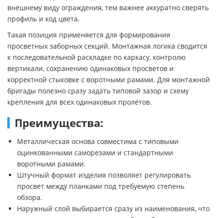
внешнему виду ограждения, тем важнее аккуратно сверять
профиль и код цвета.
Такая позиция применяется для формирования
просветных заборных секций. Монтажная логика сводится
к последовательной раскладке по каркасу, контролю
вертикали, сохранению одинаковых просветов и
корректной стыковке с воротными рамами. Для монтажной
бригады полезно сразу задать типовой зазор и схему
крепления для всех одинаковых пролётов.
Преимущества:
Металлическая основа совместима с типовыми
оцинкованными саморезами и стандартными
воротными рамами.
Штучный формат изделия позволяет регулировать
просвет между планками под требуемую степень
обзора.
Наружный слой выбирается сразу из наименования, что