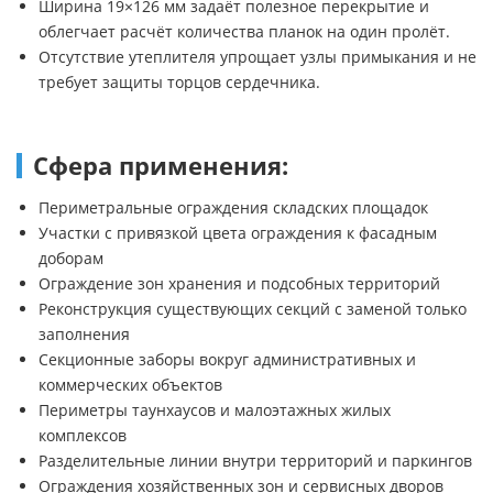
Ширина 19×126 мм задаёт полезное перекрытие и
облегчает расчёт количества планок на один пролёт.
Отсутствие утеплителя упрощает узлы примыкания и не
требует защиты торцов сердечника.
Сфера применения:
Периметральные ограждения складских площадок
Участки с привязкой цвета ограждения к фасадным
доборам
Ограждение зон хранения и подсобных территорий
Реконструкция существующих секций с заменой только
заполнения
Секционные заборы вокруг административных и
коммерческих объектов
Периметры таунхаусов и малоэтажных жилых
комплексов
Разделительные линии внутри территорий и паркингов
Ограждения хозяйственных зон и сервисных дворов