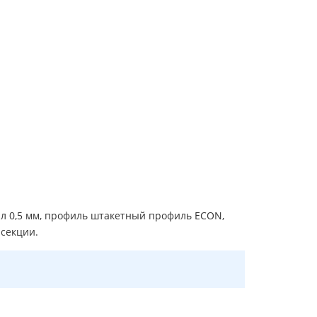
л 0,5 мм, профиль штакетный профиль ECON,
 секции.