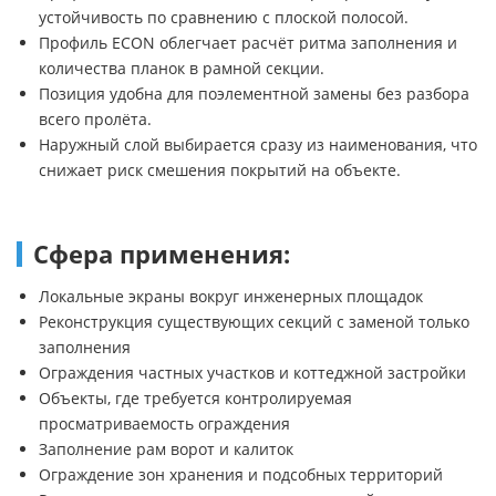
устойчивость по сравнению с плоской полосой.
Профиль ECON облегчает расчёт ритма заполнения и
количества планок в рамной секции.
Позиция удобна для поэлементной замены без разбора
всего пролёта.
Наружный слой выбирается сразу из наименования, что
снижает риск смешения покрытий на объекте.
Сфера применения:
Локальные экраны вокруг инженерных площадок
Реконструкция существующих секций с заменой только
заполнения
Ограждения частных участков и коттеджной застройки
Объекты, где требуется контролируемая
просматриваемость ограждения
Заполнение рам ворот и калиток
Ограждение зон хранения и подсобных территорий