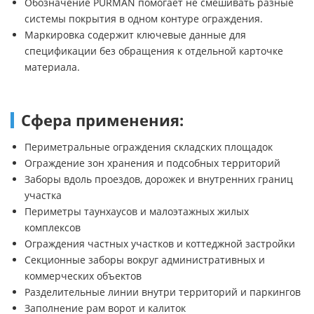
Обозначение PURMAN помогает не смешивать разные
системы покрытия в одном контуре ограждения.
Маркировка содержит ключевые данные для
спецификации без обращения к отдельной карточке
материала.
Сфера применения:
Периметральные ограждения складских площадок
Ограждение зон хранения и подсобных территорий
Заборы вдоль проездов, дорожек и внутренних границ
участка
Периметры таунхаусов и малоэтажных жилых
комплексов
Ограждения частных участков и коттеджной застройки
Секционные заборы вокруг административных и
коммерческих объектов
Разделительные линии внутри территорий и паркингов
Заполнение рам ворот и калиток