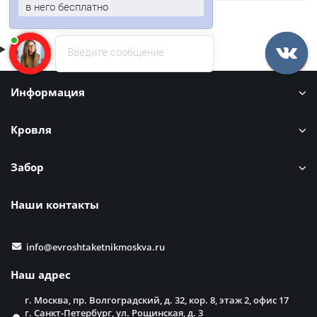
в него бесплатно
Введите сообщение
Информация
Кровля
Забор
Наши контакты
info@evroshtaketnikmoskva.ru
Наш адрес
г. Москва, пр. Волгоградский, д. 32, кор. 8, этаж 2, офис 17
г. Санкт-Петербург, ул. Рощинская, д. 3