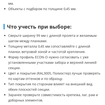
мм.
Объекты с подбором по толщине 0,45 мм.
Что учесть при выборе:
Сверьте ширину 99 мм с длиной пролета и желаемым
шагом между планками.
Толщину металла 0,45 мм сопоставляйте с длиной
планки, ветровой зоной и частотой крепления.
Форму профиль ECON-O нужно согласовать с уже
установленными участками забора и верхней линией
секции.
Цвет и покрытие (RAL3005, Полиэстер) лучше проверять
по картам оттенков и по образцу.
Тип покрытия по сторонам влияет на внешний вид
обеих плоскостей секции.
Заранее проверьте совместимость крепежа, лаг, рам и
доборных элементов.