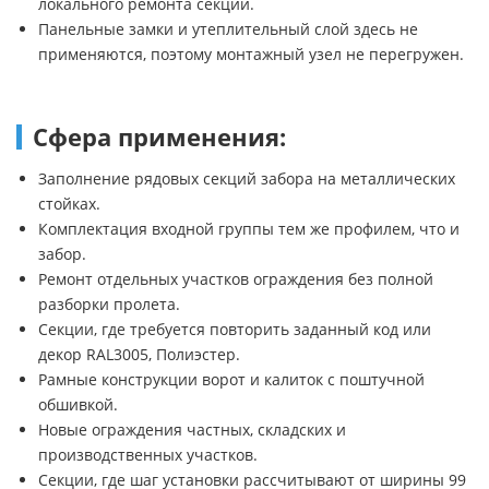
локального ремонта секции.
Панельные замки и утеплительный слой здесь не
применяются, поэтому монтажный узел не перегружен.
Сфера применения:
Заполнение рядовых секций забора на металлических
стойках.
Комплектация входной группы тем же профилем, что и
забор.
Ремонт отдельных участков ограждения без полной
разборки пролета.
Секции, где требуется повторить заданный код или
декор RAL3005, Полиэстер.
Рамные конструкции ворот и калиток с поштучной
обшивкой.
Новые ограждения частных, складских и
производственных участков.
Секции, где шаг установки рассчитывают от ширины 99