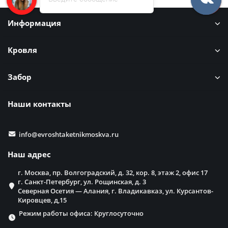
Информация
Кровля
Забор
Наши контакты
info@evroshtaketnikmoskva.ru
Наш адрес
г. Москва, пр. Волгоградский, д. 32, кор. 8, этаж 2, офис 17
г. Санкт-Петербург, ул. Рощинская, д. 3
Северная Осетия — Алания, г. Владикавказ, ул. Курсантов-
Кировцев, д,15
Режим работы офиса: Круглосуточно