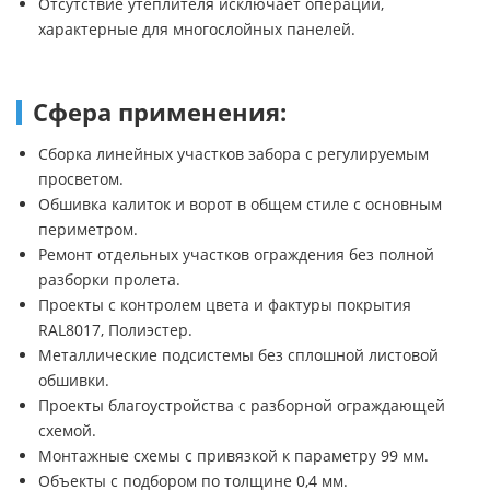
Отсутствие утеплителя исключает операции,
характерные для многослойных панелей.
Сфера применения:
Сборка линейных участков забора с регулируемым
просветом.
Обшивка калиток и ворот в общем стиле с основным
периметром.
Ремонт отдельных участков ограждения без полной
разборки пролета.
Проекты с контролем цвета и фактуры покрытия
RAL8017, Полиэстер.
Металлические подсистемы без сплошной листовой
обшивки.
Проекты благоустройства с разборной ограждающей
схемой.
Монтажные схемы с привязкой к параметру 99 мм.
Объекты с подбором по толщине 0,4 мм.