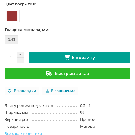
Цвет покрытия:
Толщина металла, мм:
0.45
В корзину
Быстрый заказ
В закладки
В сравнение
Длину режем под заказ, м.
0,5 - 4
Ширина, мм
99
Верхний рез
Прямой
Поверхность
Матовая
Все характеристики