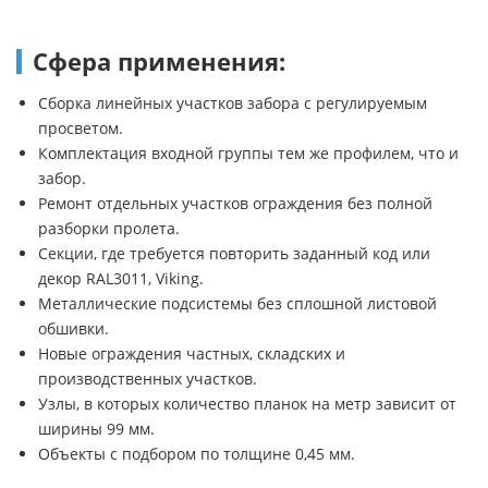
Сфера применения:
Сборка линейных участков забора с регулируемым
просветом.
Комплектация входной группы тем же профилем, что и
забор.
Ремонт отдельных участков ограждения без полной
разборки пролета.
Секции, где требуется повторить заданный код или
декор RAL3011, Viking.
Металлические подсистемы без сплошной листовой
обшивки.
Новые ограждения частных, складских и
производственных участков.
Узлы, в которых количество планок на метр зависит от
ширины 99 мм.
Объекты с подбором по толщине 0,45 мм.