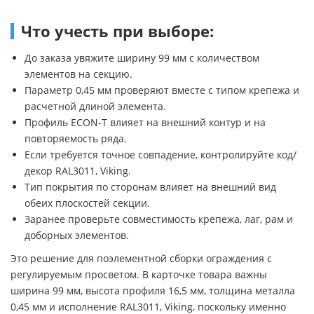
Что учесть при выборе:
До заказа увяжите ширину 99 мм с количеством
элементов на секцию.
Параметр 0,45 мм проверяют вместе с типом крепежа и
расчетной длиной элемента.
Профиль ECON-T влияет на внешний контур и на
повторяемость ряда.
Если требуется точное совпадение, контролируйте код/
декор RAL3011, Viking.
Тип покрытия по сторонам влияет на внешний вид
обеих плоскостей секции.
Заранее проверьте совместимость крепежа, лаг, рам и
доборных элементов.
Это решение для поэлементной сборки ограждения с
регулируемым просветом. В карточке товара важны
ширина 99 мм, высота профиля 16,5 мм, толщина металла
0,45 мм и исполнение RAL3011, Viking, поскольку именно