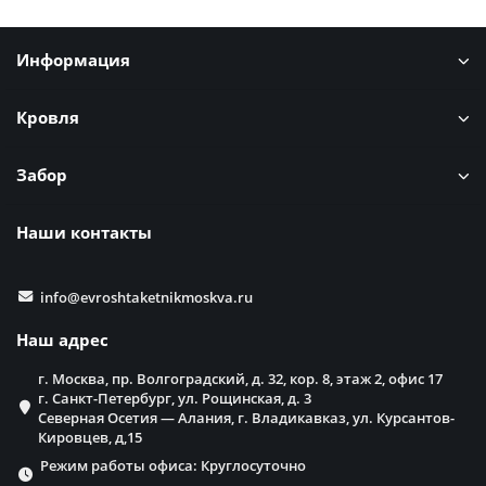
Информация
Кровля
Забор
Наши контакты
info@evroshtaketnikmoskva.ru
Наш адрес
г. Москва, пр. Волгоградский, д. 32, кор. 8, этаж 2, офис 17
г. Санкт-Петербург, ул. Рощинская, д. 3
Северная Осетия — Алания, г. Владикавказ, ул. Курсантов-
Кировцев, д,15
Режим работы офиса: Круглосуточно