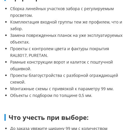
Сборка линейных участков забора с регулируемым
просветом.
Комплектация входной группы тем же профилем, что и
забор.
Замена поврежденных планок на уже эксплуатируемых
объектах.
Проекты с контролем цвета и фактуры покрытия
RAL8017, PURETAN.
Рамные конструкции ворот и калиток с поштучной
обшивкой.
Проекты благоустройства с разборной ограждающей
схемой.
Монтажные схемы с привязкой к параметру 99 мм.
Объекты с подбором по толщине 0,5 мм.
Что учесть при выборе:
До заказа увяжите ширину 99 мм с количеством