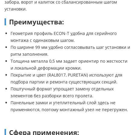
забора, ворот и калиток со сбалансированным шагом
установки.
Преимущества:
Геометрия профиль ECON-T удобна для серийного
монтажа с одинаковым шагом.
По ширине 99 мм удобно согласовывать шаг установки и
ритм заполнения.
Толщина металла 0,5 мм задает ориентир по жесткости
и локальной деформации кромки.
Покрытие и цвет (RAL8017, PURETAN) используют для
подбора партии и ремонта существующих секций.
Поштучный формат упрощает замену отдельных
элементов без разборки всего пролета.
Панельные замки и утеплительный слой здесь не
применяются, поэтому монтажный узел не перегружен.
Сфера применения: