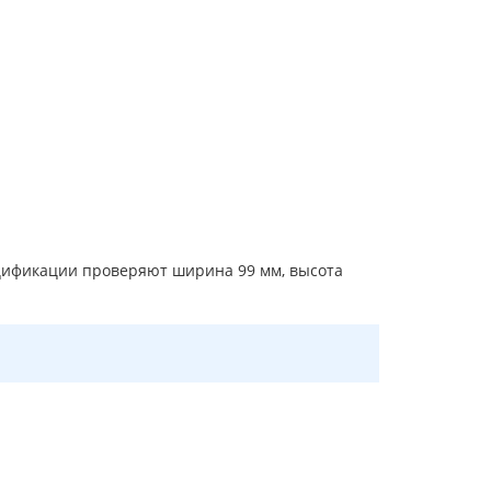
ецификации проверяют ширина 99 мм, высота