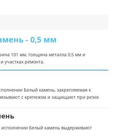
мень - 0,5 мм
ина 101 мм, толщина металла 0,5 мм и
и участках ремонта.
исполнении Белый камень, закрепляемая к
связывают с крепежом и защищают при резке.
мень
 в исполнении Белый камень выдерживают