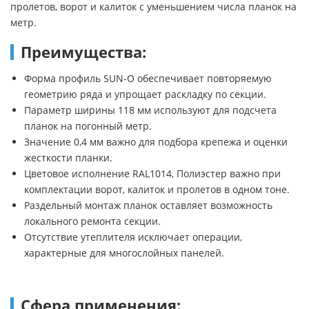
пролетов, ворот и калиток с уменьшением числа планок на
метр.
Преимущества:
Форма профиль SUN-O обеспечивает повторяемую
геометрию ряда и упрощает раскладку по секции.
Параметр ширины 118 мм используют для подсчета
планок на погонный метр.
Значение 0,4 мм важно для подбора крепежа и оценки
жесткости планки.
Цветовое исполнение RAL1014, Полиэстер важно при
комплектации ворот, калиток и пролетов в одном тоне.
Раздельный монтаж планок оставляет возможность
локального ремонта секции.
Отсутствие утеплителя исключает операции,
характерные для многослойных панелей.
Сфера применения: