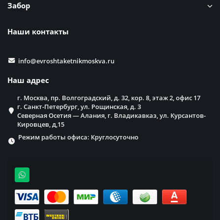
Забор
Наши контакты
info@evroshtaketnikmoskva.ru
Наш адрес
г. Москва, пр. Волгоградский, д. 32, кор. 8, этаж 2, офис 17
г. Санкт-Петербург, ул. Рощинская, д. 3
Северная Осетия — Алания, г. Владикавказ, ул. Курсантов-
Кировцев, д,15
Режим работы офиса: Круглосуточно