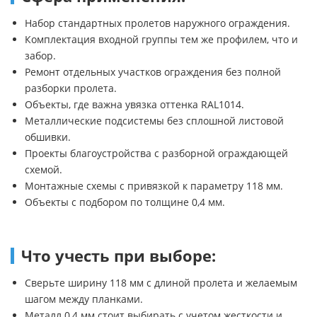
Набор стандартных пролетов наружного ограждения.
Комплектация входной группы тем же профилем, что и
забор.
Ремонт отдельных участков ограждения без полной
разборки пролета.
Объекты, где важна увязка оттенка RAL1014.
Металлические подсистемы без сплошной листовой
обшивки.
Проекты благоустройства с разборной ограждающей
схемой.
Монтажные схемы с привязкой к параметру 118 мм.
Объекты с подбором по толщине 0,4 мм.
Что учесть при выборе:
Сверьте ширину 118 мм с длиной пролета и желаемым
шагом между планками.
Металл 0,4 мм стоит выбирать с учетом жесткости и