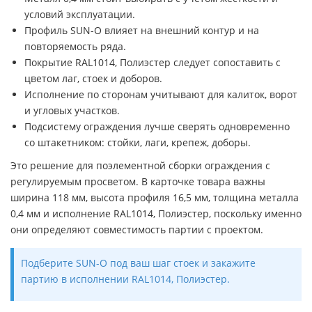
условий эксплуатации.
Профиль SUN-O влияет на внешний контур и на
повторяемость ряда.
Покрытие RAL1014, Полиэстер следует сопоставить с
цветом лаг, стоек и доборов.
Исполнение по сторонам учитывают для калиток, ворот
и угловых участков.
Подсистему ограждения лучше сверять одновременно
со штакетником: стойки, лаги, крепеж, доборы.
Это решение для поэлементной сборки ограждения с
регулируемым просветом. В карточке товара важны
ширина 118 мм, высота профиля 16,5 мм, толщина металла
0,4 мм и исполнение RAL1014, Полиэстер, поскольку именно
они определяют совместимость партии с проектом.
Подберите SUN-O под ваш шаг стоек и закажите
партию в исполнении RAL1014, Полиэстер.