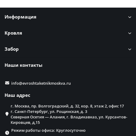
Информация
Кровля
Забор
Наши контакты
info@evroshtaketnikmoskva.ru
Наш адрес
г. Москва, пр. Волгоградский, д. 32, кор. 8, этаж 2, офис 17
г. Санкт-Петербург, ул. Рощинская, д. 3
Северная Осетия — Алания, г. Владикавказ, ул. Курсантов-
Кировцев, д,15
Режим работы офиса: Круглосуточно