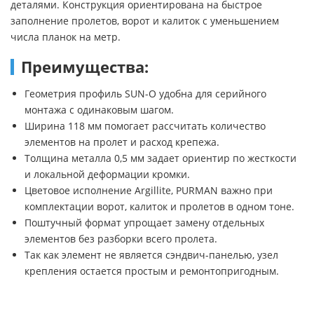
деталями. Конструкция ориентирована на быстрое
заполнение пролетов, ворот и калиток с уменьшением
числа планок на метр.
Преимущества:
Геометрия профиль SUN-O удобна для серийного
монтажа с одинаковым шагом.
Ширина 118 мм помогает рассчитать количество
элементов на пролет и расход крепежа.
Толщина металла 0,5 мм задает ориентир по жесткости
и локальной деформации кромки.
Цветовое исполнение Argillite, PURMAN важно при
комплектации ворот, калиток и пролетов в одном тоне.
Поштучный формат упрощает замену отдельных
элементов без разборки всего пролета.
Так как элемент не является сэндвич-панелью, узел
крепления остается простым и ремонтопригодным.