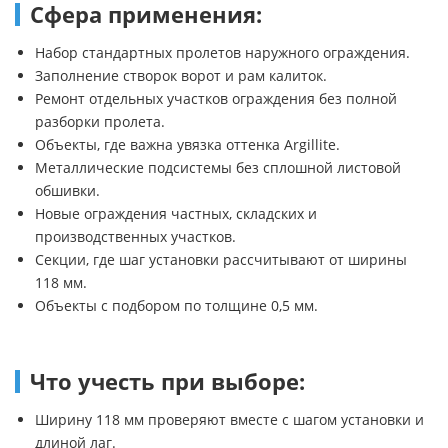
Сфера применения:
Набор стандартных пролетов наружного ограждения.
Заполнение створок ворот и рам калиток.
Ремонт отдельных участков ограждения без полной
разборки пролета.
Объекты, где важна увязка оттенка Argillite.
Металлические подсистемы без сплошной листовой
обшивки.
Новые ограждения частных, складских и
производственных участков.
Секции, где шаг установки рассчитывают от ширины
118 мм.
Объекты с подбором по толщине 0,5 мм.
Что учесть при выборе:
Ширину 118 мм проверяют вместе с шагом установки и
длиной лаг.