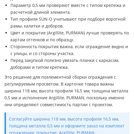
Параметр 0,5 мм проверяют вместе с типом крепежа и
расчетной длиной элемента.
Тип профиля SUN-O учитывают при подборе воротной
рамы, калитки и доборов.
Цвет и покрытие (Argillite, PURMAN) лучше проверять по
картам оттенков и по образцу.
Сторонность покрытия важна, если ограждение видно и
с улицы, и со стороны участка.
Перед закупкой полезно увязать планки с каркасом,
доборами и типом крепежа.
Это решение для поэлементной сборки ограждения с
регулируемым просветом. В карточке товара важны
ширина 118 мм, высота профиля 16,5 мм, толщина металла
0,5 мм и исполнение Argillite, PURMAN, поскольку именно
они определяют совместимость партии с проектом.
Согласуйте ширина 118 мм, высота профиля 16,5 мм,
толщина металла 0,5 мм и оформите заказ на комплект
ограждения; покрытие: Argillite, PURMAN.