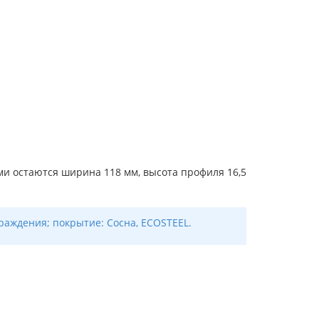
и остаются ширина 118 мм, высота профиля 16,5
раждения; покрытие: Сосна, ECOSTEEL.