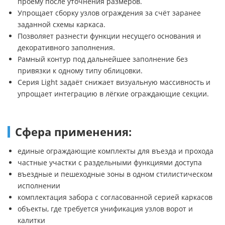
проёму после уточнения размеров.
Упрощает сборку узлов ограждения за счёт заранее
заданной схемы каркаса.
Позволяет разнести функции несущего основания и
декоративного заполнения.
Рамный контур под дальнейшее заполнение без
привязки к одному типу облицовки.
Серия Light задаёт снижает визуальную массивность и
упрощает интеграцию в лёгкие ограждающие секции.
Сфера применения:
единые ограждающие комплекты для въезда и прохода
частные участки с раздельными функциями доступа
въездные и пешеходные зоны в одном стилистическом
исполнении
комплектация забора с согласованной серией каркасов
объекты, где требуется унификация узлов ворот и
калитки