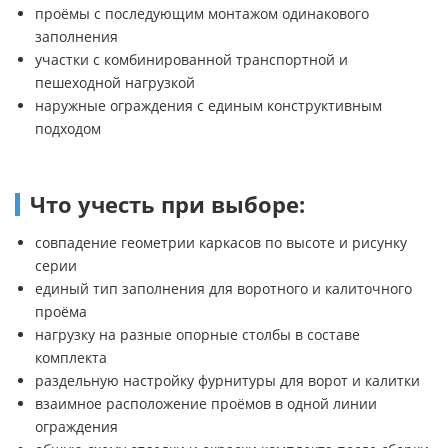
проёмы с последующим монтажом одинакового
заполнения
участки с комбинированной транспортной и
пешеходной нагрузкой
наружные ограждения с единым конструктивным
подходом
Что учесть при выборе:
совпадение геометрии каркасов по высоте и рисунку
серии
единый тип заполнения для воротного и калиточного
проёма
нагрузку на разные опорные столбы в составе
комплекта
раздельную настройку фурнитуры для ворот и калитки
взаимное расположение проёмов в одной линии
ограждения